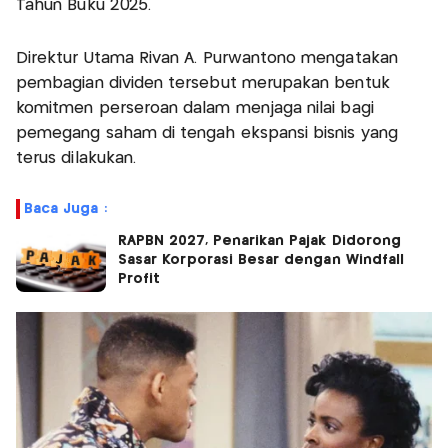
Tahun Buku 2025.
Direktur Utama Rivan A. Purwantono mengatakan
pembagian dividen tersebut merupakan bentuk
komitmen perseroan dalam menjaga nilai bagi
pemegang saham di tengah ekspansi bisnis yang
terus dilakukan.
Baca Juga :
RAPBN 2027, Penarikan Pajak Didorong
Sasar Korporasi Besar dengan Windfall
Profit