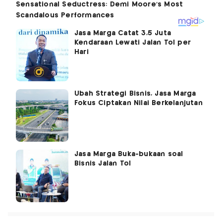
Jasa Marga Catat 3,5 Juta
Kendaraan Lewati Jalan Tol per
Hari
Ubah Strategi Bisnis, Jasa Marga
Fokus Ciptakan Nilai Berkelanjutan
Jasa Marga Buka-bukaan soal
Bisnis Jalan Tol