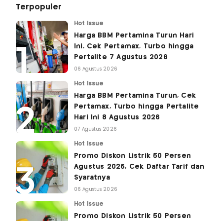
Terpopuler
Hot Issue
Harga BBM Pertamina Turun Hari
Ini, Cek Pertamax, Turbo hingga
Pertalite 7 Agustus 2026
06 Agustus 2026
Hot Issue
Harga BBM Pertamina Turun, Cek
Pertamax, Turbo hingga Pertalite
Hari Ini 8 Agustus 2026
07 Agustus 2026
Hot Issue
Promo Diskon Listrik 50 Persen
Agustus 2026, Cek Daftar Tarif dan
Syaratnya
06 Agustus 2026
Hot Issue
Promo Diskon Listrik 50 Persen