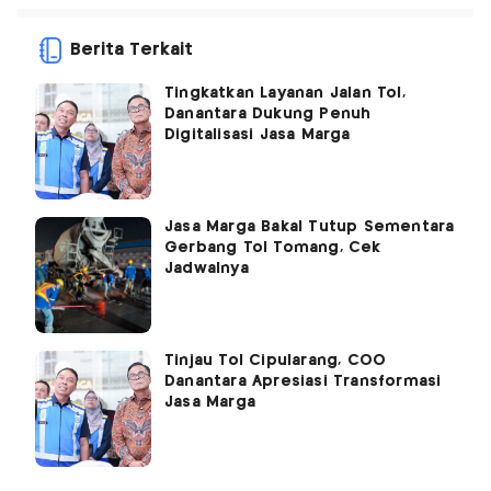
Berita Terkait
Tingkatkan Layanan Jalan Tol,
Danantara Dukung Penuh
Digitalisasi Jasa Marga
Jasa Marga Bakal Tutup Sementara
Gerbang Tol Tomang, Cek
Jadwalnya
Tinjau Tol Cipularang, COO
Danantara Apresiasi Transformasi
Jasa Marga