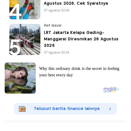
Agustus 2026, Cek Syaratnya
07 Agustus 2026
Hot Issue
LRT Jakarta Kelapa Gading-
Manggarai Diresmikan 26 Agustus
2026
07 Agustus 2026
Telusuri berita finance lainnya