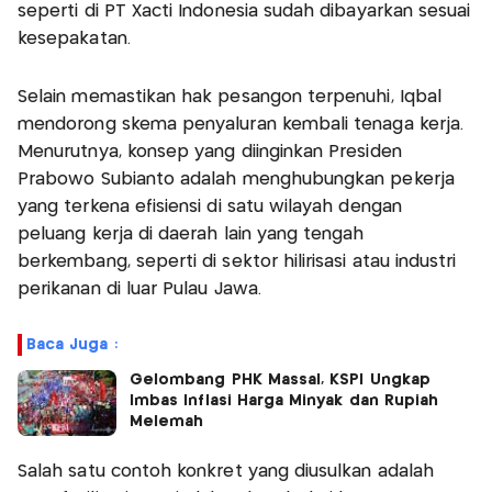
seperti di PT Xacti Indonesia sudah dibayarkan sesuai
kesepakatan.
Selain memastikan hak pesangon terpenuhi, Iqbal
mendorong skema penyaluran kembali tenaga kerja.
Menurutnya, konsep yang diinginkan Presiden
Prabowo Subianto adalah menghubungkan pekerja
yang terkena efisiensi di satu wilayah dengan
peluang kerja di daerah lain yang tengah
berkembang, seperti di sektor hilirisasi atau industri
perikanan di luar Pulau Jawa.
Baca Juga :
Gelombang PHK Massal, KSPI Ungkap
Imbas Inflasi Harga Minyak dan Rupiah
Melemah
Salah satu contoh konkret yang diusulkan adalah