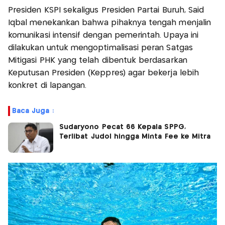
Presiden KSPI sekaligus Presiden Partai Buruh, Said
Iqbal menekankan bahwa pihaknya tengah menjalin
komunikasi intensif dengan pemerintah. Upaya ini
dilakukan untuk mengoptimalisasi peran Satgas
Mitigasi PHK yang telah dibentuk berdasarkan
Keputusan Presiden (Keppres) agar bekerja lebih
konkret di lapangan.
Baca Juga :
Sudaryono Pecat 66 Kepala SPPG,
Terlibat Judol hingga Minta Fee ke Mitra