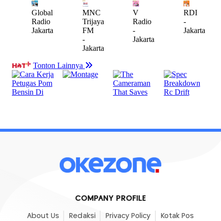
COMPANY PROFILE
About Us
Redaksi
Privacy Policy
Kotak Pos