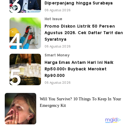
Diperpanjang hingga Surabaya
06 Agustus 2026
Hot Issue
Promo Diskon Listrik 50 Persen
Agustus 2026, Cek Daftar Tarif dan
Syaratnya
06 Agustus 2026
Smart Money
Harga Emas Antam Hari Ini Naik
Rp50.000! Buyback Meroket
Rp90.000
06 Agustus 2026