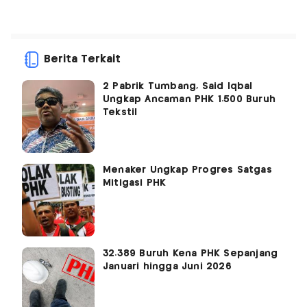
Berita Terkait
2 Pabrik Tumbang, Said Iqbal
Ungkap Ancaman PHK 1.500 Buruh
Tekstil
Menaker Ungkap Progres Satgas
Mitigasi PHK
32.389 Buruh Kena PHK Sepanjang
Januari hingga Juni 2026