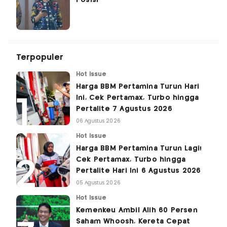
Terpopuler
Hot Issue
Harga BBM Pertamina Turun Hari
Ini, Cek Pertamax, Turbo hingga
Pertalite 7 Agustus 2026
06 Agustus 2026
Hot Issue
Harga BBM Pertamina Turun Lagi!
Cek Pertamax, Turbo hingga
Pertalite Hari Ini 6 Agustus 2026
05 Agustus 2026
Hot Issue
Kemenkeu Ambil Alih 60 Persen
Saham Whoosh, Kereta Cepat