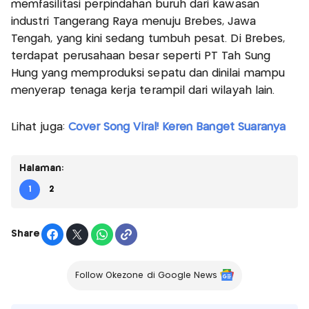
memfasilitasi perpindahan buruh dari kawasan
industri Tangerang Raya menuju Brebes, Jawa
Tengah, yang kini sedang tumbuh pesat. Di Brebes,
terdapat perusahaan besar seperti PT Tah Sung
Hung yang memproduksi sepatu dan dinilai mampu
menyerap tenaga kerja terampil dari wilayah lain.
Lihat juga:
Cover Song Viral! Keren Banget Suaranya
Halaman:
1
2
Share
Follow Okezone di Google News