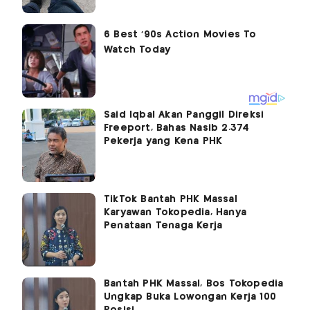
Said Iqbal Akan Panggil Direksi
Freeport, Bahas Nasib 2.374
Pekerja yang Kena PHK
TikTok Bantah PHK Massal
Karyawan Tokopedia, Hanya
Penataan Tenaga Kerja
Bantah PHK Massal, Bos Tokopedia
Ungkap Buka Lowongan Kerja 100
Posisi