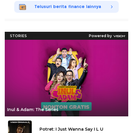
Telusuri berita finance lainnya