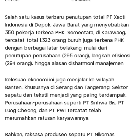
Salah satu kasus terbaru penutupan total PT Xacti
Indonesia di Depok, Jawa Barat yang menyebabkan
350 pekerja terkena PHK. Sementara, di Karawang,
tercatat total 1.323 orang buruh juga terkena PHK
dengan berbagai latar belakang, mulai dari
penutupan perusahaan (295 orang), langkah efisiensi
(294 orang), hingga alasan disharmoni manajemen.
Kelesuan ekonomi ini juga menjalar ke wilayah
Banten, khususnya di Serang dan Tangerang. Sektor
sepatu dan tekstil menjadi yang paling terdampak.
Perusahaan-perusahaan seperti PT Sinhwa Bis, PT
Lung Cheong, dan PT PWI tercatat telah
merumahkan ratusan karyawannya.
Bahkan, raksasa produsen sepatu PT Nikomas