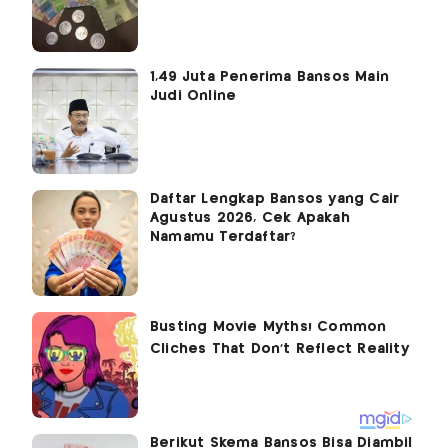
1,49 Juta Penerima Bansos Main
Judi Online
Daftar Lengkap Bansos yang Cair
Agustus 2026, Cek Apakah
Namamu Terdaftar?
Berikut Skema Bansos Bisa Diambil