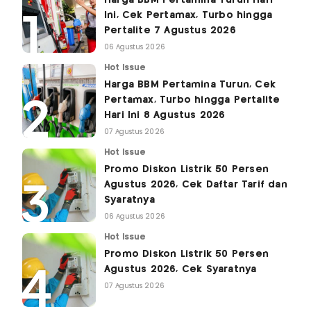
Harga BBM Pertamina Turun Hari
Ini, Cek Pertamax, Turbo hingga
Pertalite 7 Agustus 2026
06 Agustus 2026
Hot Issue
Harga BBM Pertamina Turun, Cek
Pertamax, Turbo hingga Pertalite
Hari Ini 8 Agustus 2026
07 Agustus 2026
Hot Issue
Promo Diskon Listrik 50 Persen
Agustus 2026, Cek Daftar Tarif dan
Syaratnya
06 Agustus 2026
Hot Issue
Promo Diskon Listrik 50 Persen
Agustus 2026, Cek Syaratnya
07 Agustus 2026