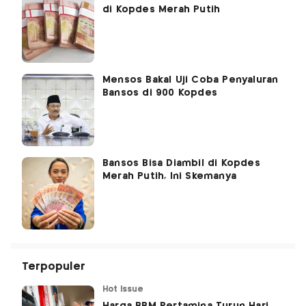
di Kopdes Merah Putih
Mensos Bakal Uji Coba Penyaluran
Bansos di 900 Kopdes
Bansos Bisa Diambil di Kopdes
Merah Putih, Ini Skemanya
Terpopuler
Hot Issue