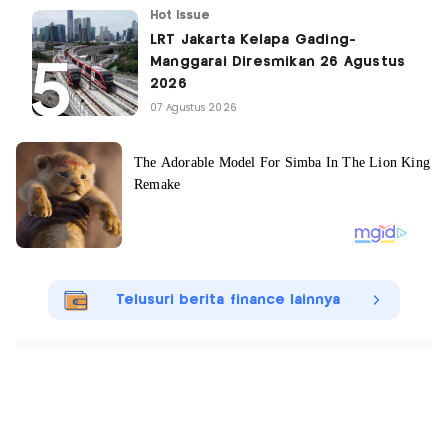
Hot Issue
LRT Jakarta Kelapa Gading-
Manggarai Diresmikan 26 Agustus
2026
07 Agustus 2026
Telusuri berita finance lainnya