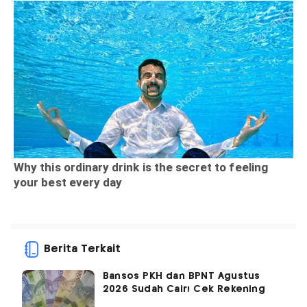
Berita Terkait
Bansos PKH dan BPNT Agustus
2026 Sudah Cair! Cek Rekening