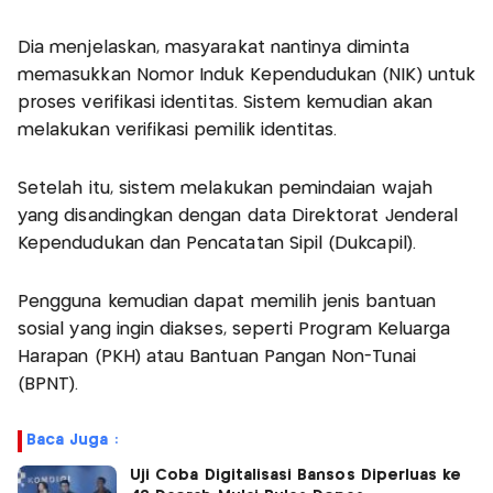
Dia menjelaskan, masyarakat nantinya diminta
memasukkan Nomor Induk Kependudukan (NIK) untuk
proses verifikasi identitas. Sistem kemudian akan
melakukan verifikasi pemilik identitas.
Setelah itu, sistem melakukan pemindaian wajah
yang disandingkan dengan data Direktorat Jenderal
Kependudukan dan Pencatatan Sipil (Dukcapil).
Pengguna kemudian dapat memilih jenis bantuan
sosial yang ingin diakses, seperti Program Keluarga
Harapan (PKH) atau Bantuan Pangan Non-Tunai
(BPNT).
Baca Juga :
Uji Coba Digitalisasi Bansos Diperluas ke