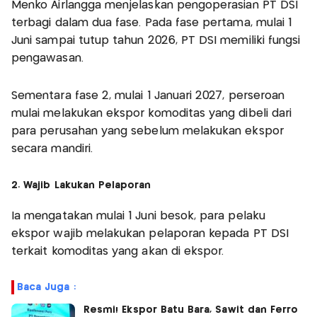
Menko Airlangga menjelaskan pengoperasian PT DSI
terbagi dalam dua fase. Pada fase pertama, mulai 1
Juni sampai tutup tahun 2026, PT DSI memiliki fungsi
pengawasan.
Sementara fase 2, mulai 1 Januari 2027, perseroan
mulai melakukan ekspor komoditas yang dibeli dari
para perusahan yang sebelum melakukan ekspor
secara mandiri.
2. Wajib Lakukan Pelaporan
Ia mengatakan mulai 1 Juni besok, para pelaku
ekspor wajib melakukan pelaporan kepada PT DSI
terkait komoditas yang akan di ekspor.
Baca Juga :
Resmi! Ekspor Batu Bara, Sawit dan Ferro