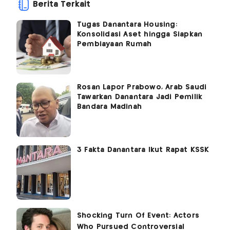
Berita Terkait
Tugas Danantara Housing:
Konsolidasi Aset hingga Siapkan
Pembiayaan Rumah
Rosan Lapor Prabowo, Arab Saudi
Tawarkan Danantara Jadi Pemilik
Bandara Madinah
3 Fakta Danantara Ikut Rapat KSSK