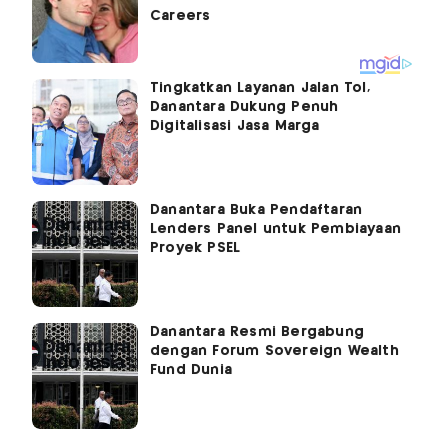
Tingkatkan Layanan Jalan Tol,
Danantara Dukung Penuh
Digitalisasi Jasa Marga
Danantara Buka Pendaftaran
Lenders Panel untuk Pembiayaan
Proyek PSEL
Danantara Resmi Bergabung
dengan Forum Sovereign Wealth
Fund Dunia