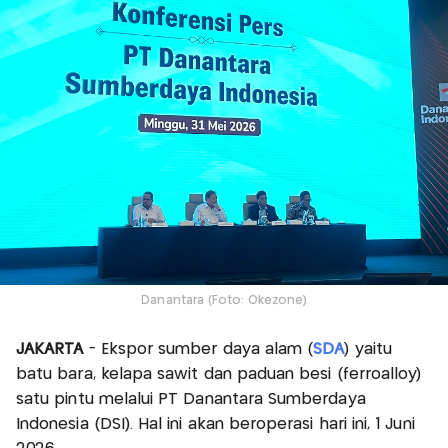
Danantara (Foto: Okezone)
JAKARTA
- Ekspor sumber daya alam (
SDA
) yaitu
batu bara, kelapa sawit dan paduan besi (ferroalloy)
satu pintu melalui PT Danantara Sumberdaya
Indonesia (DSI). Hal ini akan beroperasi hari ini, 1 Juni