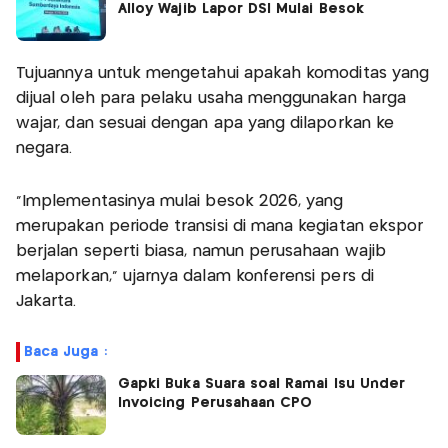
Alloy Wajib Lapor DSI Mulai Besok
Tujuannya untuk mengetahui apakah komoditas yang
dijual oleh para pelaku usaha menggunakan harga
wajar, dan sesuai dengan apa yang dilaporkan ke
negara.
"Implementasinya mulai besok 2026, yang
merupakan periode transisi di mana kegiatan ekspor
berjalan seperti biasa, namun perusahaan wajib
melaporkan," ujarnya dalam konferensi pers di
Jakarta.
Baca Juga :
Gapki Buka Suara soal Ramai Isu Under
Invoicing Perusahaan CPO