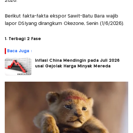
2026.
Berikut fakta-fakta ekspor Sawit-Batu Bara wajib
lapor DSIyang dirangkum Okezone, Senin (1/6/2026).
1. Terbagi 2 Fase
Baca Juga :
Inflasi China Mendingin pada Juli 2026
usai Gejolak Harga Minyak Mereda