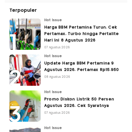
Terpopuler
Hot Issue
Harga BBM Pertamina Turun, Cek
Pertamax, Turbo hingga Pertalite
Hari Ini 8 Agustus 2026
07 Agustus 2026
Hot Issue
Update Harga BBM Pertamina 9
Agustus 2026, Pertamax Rp15.950
08 Agustus 2026
Hot Issue
Promo Diskon Listrik 50 Persen
Agustus 2026, Cek Syaratnya
07 Agustus 2026
Hot Issue