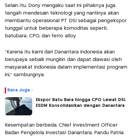
Selain itu, Dony mengaku saat ini pihaknya juga
tengah mendesain teknologi yang nantinya akan
membantu operasional PT DSI sebagai pengekspor
tunggal untuk beberapa komoditas seperti,
batubara, CPO, dan ferro alloy.
"Karena itu kami dari Danantara Indonesia akan
berupaya sebaik mungkin dan dapat diawasi oleh
masyarakat Indonesia dalam implementasi program
ini," sambungnya.
Baca Juga :
Ekspor Batu Bara hingga CPO Lewat DSI,
ESDM Konsolidasikan dengan Danantara
Kesempatan berbeda, Chief Investment Officer
Badan Pengelola Investasi Danantara, Pandu Patria