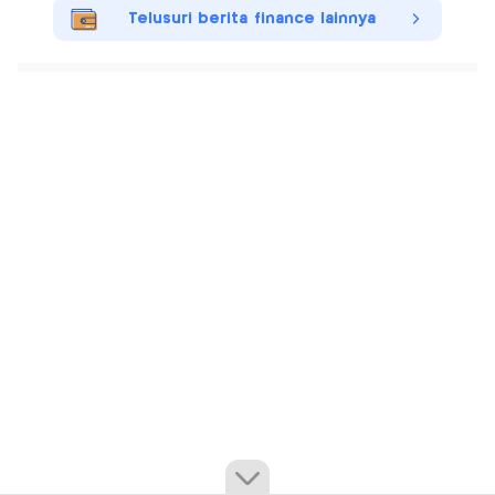
Telusuri berita finance lainnya