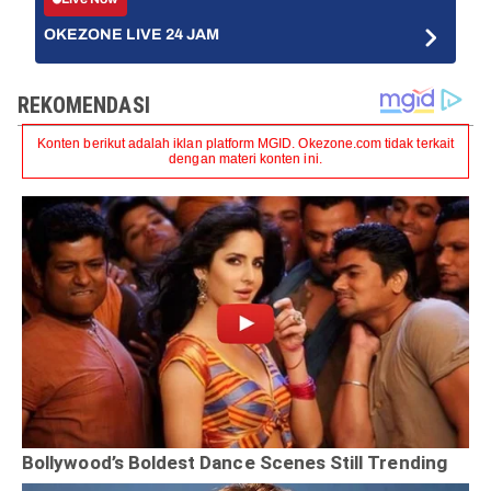
OKEZONE LIVE 24 JAM