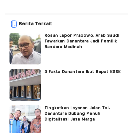
Berita Terkait
Rosan Lapor Prabowo, Arab Saudi
Tawarkan Danantara Jadi Pemilik
Bandara Madinah
3 Fakta Danantara Ikut Rapat KSSK
Tingkatkan Layanan Jalan Tol,
Danantara Dukung Penuh
Digitalisasi Jasa Marga