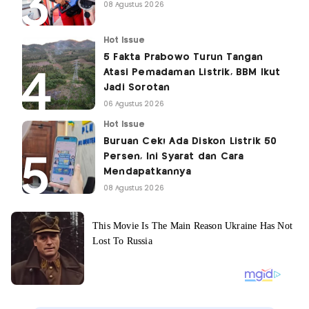
08 Agustus 2026
Hot Issue
5 Fakta Prabowo Turun Tangan
Atasi Pemadaman Listrik, BBM Ikut
Jadi Sorotan
06 Agustus 2026
Hot Issue
Buruan Cek! Ada Diskon Listrik 50
Persen, Ini Syarat dan Cara
Mendapatkannya
08 Agustus 2026