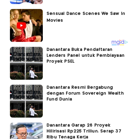
Danantara Buka Pendaftaran
Lenders Panel untuk Pembiayaan
Proyek PSEL
Danantara Resmi Bergabung
dengan Forum Sovereign Wealth
Fund Dunia
Danantara Garap 26 Proyek
Hilirisasi Rp225 Triliun, Serap 37
Ribu Tenaga Kerja