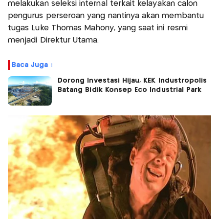
melakukan seleksi internal terkait kelayakan calon
pengurus perseroan yang nantinya akan membantu
tugas Luke Thomas Mahony, yang saat ini resmi
menjadi Direktur Utama.
Baca Juga :
Dorong Investasi Hijau, KEK Industropolis
Batang Bidik Konsep Eco Industrial Park