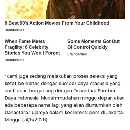
"Kami juga sedang melakukan proses seleksi yang
ketat berkaitan dengan sumber daya manusia yang
nanti akan bergabung dengan Danantara Sumber
Daya Indonesia. Mudah-mudahan minggu depan akan
ada beberapa nama lagi yang akan diumumkan oleh
Danantara," ujarnya dalam konferensi pers di Jakarta,
Minggu (31/5/2026).