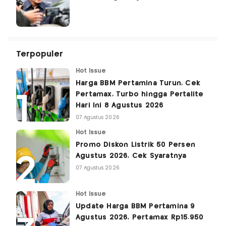
Terpopuler
Hot Issue
Harga BBM Pertamina Turun, Cek
Pertamax, Turbo hingga Pertalite
Hari Ini 8 Agustus 2026
07 Agustus 2026
Hot Issue
Promo Diskon Listrik 50 Persen
Agustus 2026, Cek Syaratnya
07 Agustus 2026
Hot Issue
Update Harga BBM Pertamina 9
Agustus 2026, Pertamax Rp15.950