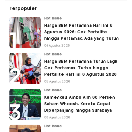
Terpopuler
Hot Issue
Harga BBM Pertamina Hari Ini 5
Agustus 2026: Cek Pertalite
hingga Pertamax, Ada yang Turun
04 Agustus 2026
Hot Issue
Harga BBM Pertamina Turun Lagi!
Cek Pertamax, Turbo hingga
Pertalite Hari Ini 6 Agustus 2026
05 Agustus 2026
Hot Issue
Kemenkeu Ambil Alih 60 Persen
Saham Whoosh, Kereta Cepat
Diperpanjang hingga Surabaya
06 Agustus 2026
Hot Issue