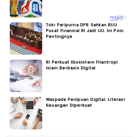
Tok! Paripurna DPR Sahkan RUU
Pusat Finansial RI Jadi UU, Ini Poin
Pentingnya
RI Perkuat Ekosistem Filantropi
Islam Berbasis Digital
Waspada Penipuan Digital, Literasi
Keuangan Diperkuat