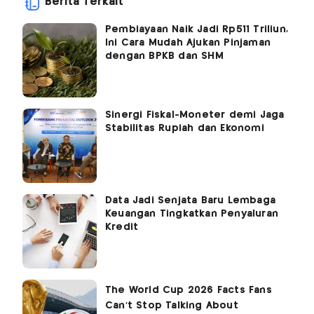
Berita Terkait
Pembiayaan Naik Jadi Rp511 Triliun,
Ini Cara Mudah Ajukan Pinjaman
dengan BPKB dan SHM
Sinergi Fiskal-Moneter demi Jaga
Stabilitas Rupiah dan Ekonomi
Data Jadi Senjata Baru Lembaga
Keuangan Tingkatkan Penyaluran
Kredit