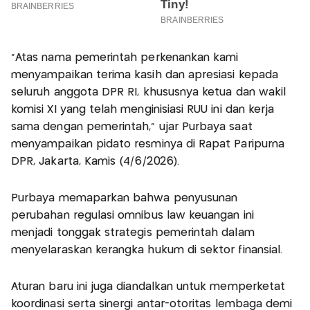
"Atas nama pemerintah perkenankan kami
menyampaikan terima kasih dan apresiasi kepada
seluruh anggota DPR RI, khususnya ketua dan wakil
komisi XI yang telah menginisiasi RUU ini dan kerja
sama dengan pemerintah," ujar Purbaya saat
menyampaikan pidato resminya di Rapat Paripurna
DPR, Jakarta, Kamis (4/6/2026).
Purbaya memaparkan bahwa penyusunan
perubahan regulasi omnibus law keuangan ini
menjadi tonggak strategis pemerintah dalam
menyelaraskan kerangka hukum di sektor finansial.
Aturan baru ini juga diandalkan untuk memperketat
koordinasi serta sinergi antar-otoritas lembaga demi