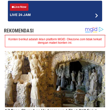
Live Now
LIVE 24 JAM