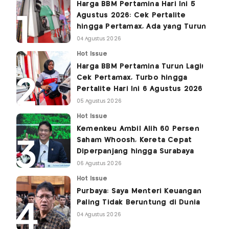
Harga BBM Pertamina Hari Ini 5
Agustus 2026: Cek Pertalite
hingga Pertamax, Ada yang Turun
04 Agustus 2026
Hot Issue
Harga BBM Pertamina Turun Lagi!
Cek Pertamax, Turbo hingga
Pertalite Hari Ini 6 Agustus 2026
05 Agustus 2026
Hot Issue
Kemenkeu Ambil Alih 60 Persen
Saham Whoosh, Kereta Cepat
Diperpanjang hingga Surabaya
06 Agustus 2026
Hot Issue
Purbaya: Saya Menteri Keuangan
Paling Tidak Beruntung di Dunia
04 Agustus 2026