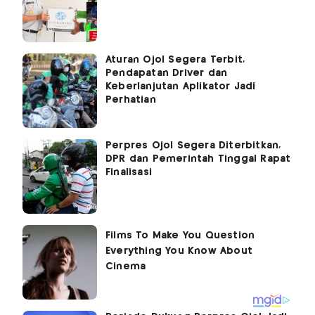
Aturan Ojol Segera Terbit,
Pendapatan Driver dan
Keberlanjutan Aplikator Jadi
Perhatian
Perpres Ojol Segera Diterbitkan,
DPR dan Pemerintah Tinggal Rapat
Finalisasi