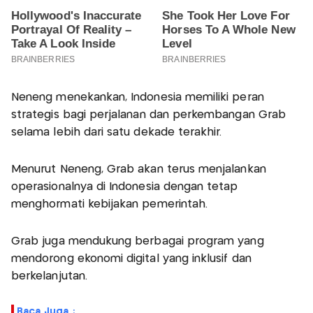
Neneng menekankan, Indonesia memiliki peran
strategis bagi perjalanan dan perkembangan Grab
selama lebih dari satu dekade terakhir.
Menurut Neneng, Grab akan terus menjalankan
operasionalnya di Indonesia dengan tetap
menghormati kebijakan pemerintah.
Grab juga mendukung berbagai program yang
mendorong ekonomi digital yang inklusif dan
berkelanjutan.
Baca Juga :