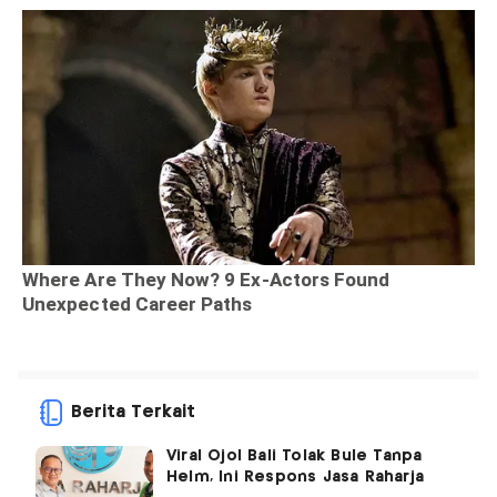
Berita Terkait
Viral Ojol Bali Tolak Bule Tanpa
Helm, Ini Respons Jasa Raharja