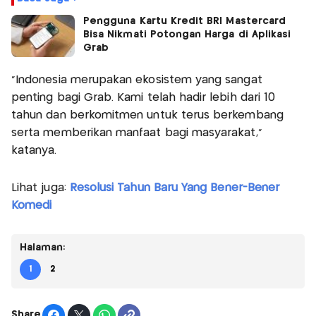
Pengguna Kartu Kredit BRI Mastercard
Bisa Nikmati Potongan Harga di Aplikasi
Grab
“Indonesia merupakan ekosistem yang sangat
penting bagi Grab. Kami telah hadir lebih dari 10
tahun dan berkomitmen untuk terus berkembang
serta memberikan manfaat bagi masyarakat,”
katanya.
Lihat juga:
Resolusi Tahun Baru Yang Bener-Bener
Komedi
Halaman:
1
2
Share