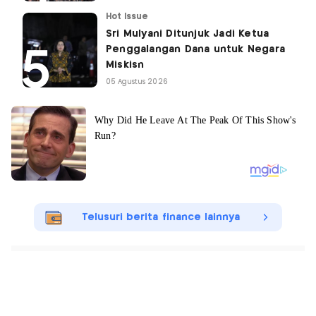
Hot Issue
Sri Mulyani Ditunjuk Jadi Ketua
Penggalangan Dana untuk Negara
Miskisn
05 Agustus 2026
Telusuri berita finance lainnya