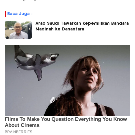
Baca Juga :
Arab Saudi Tawarkan Kepemilikan Bandara
Madinah ke Danantara