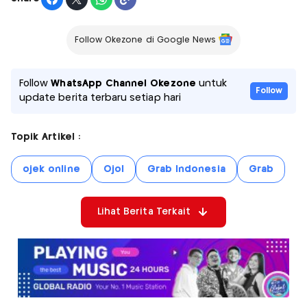
Follow Okezone di Google News
Follow
WhatsApp Channel Okezone
untuk
Follow
update berita terbaru setiap hari
Topik Artikel :
ojek online
Ojol
Grab Indonesia
Grab
Lihat Berita Terkait