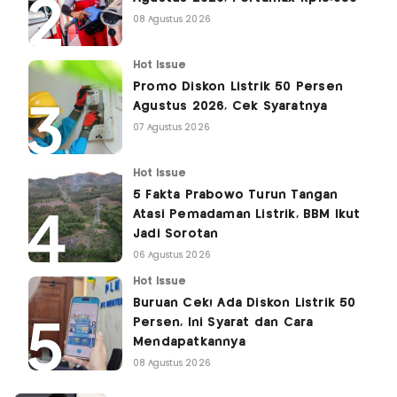
08 Agustus 2026
Hot Issue
Promo Diskon Listrik 50 Persen
Agustus 2026, Cek Syaratnya
07 Agustus 2026
Hot Issue
5 Fakta Prabowo Turun Tangan
Atasi Pemadaman Listrik, BBM Ikut
Jadi Sorotan
06 Agustus 2026
Hot Issue
Buruan Cek! Ada Diskon Listrik 50
Persen, Ini Syarat dan Cara
Mendapatkannya
08 Agustus 2026