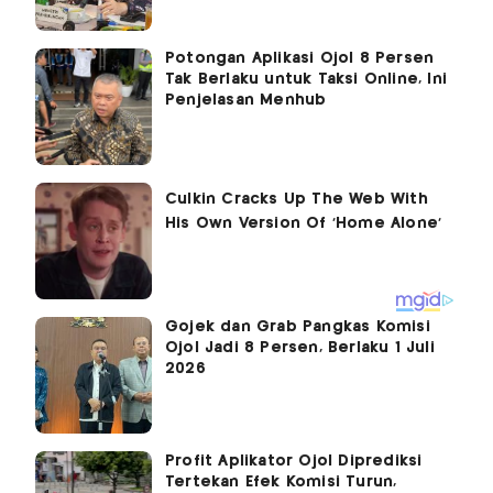
Potongan Aplikasi Ojol 8 Persen
Tak Berlaku untuk Taksi Online, Ini
Penjelasan Menhub
Gojek dan Grab Pangkas Komisi
Ojol Jadi 8 Persen, Berlaku 1 Juli
2026
Profit Aplikator Ojol Diprediksi
Tertekan Efek Komisi Turun,