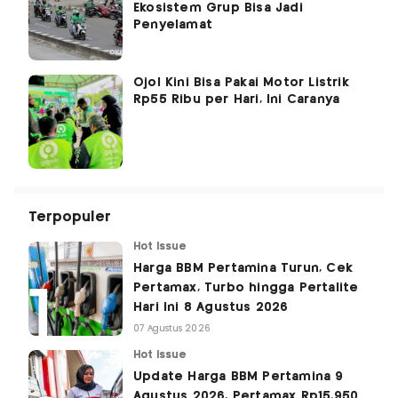
Ekosistem Grup Bisa Jadi
Penyelamat
Ojol Kini Bisa Pakai Motor Listrik
Rp55 Ribu per Hari, Ini Caranya
Terpopuler
Hot Issue
Harga BBM Pertamina Turun, Cek
Pertamax, Turbo hingga Pertalite
Hari Ini 8 Agustus 2026
07 Agustus 2026
Hot Issue
Update Harga BBM Pertamina 9
Agustus 2026, Pertamax Rp15.950