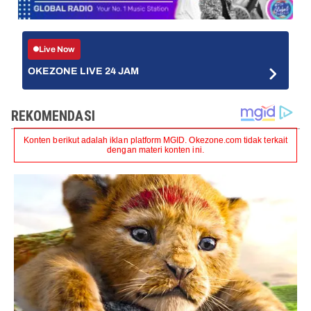
Live Now
OKEZONE LIVE 24 JAM