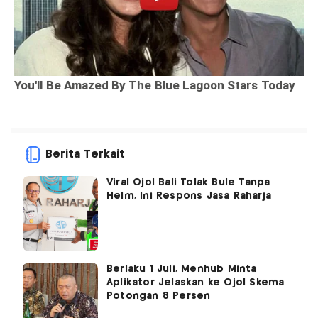
Berita Terkait
Viral Ojol Bali Tolak Bule Tanpa
Helm, Ini Respons Jasa Raharja
Berlaku 1 Juli, Menhub Minta
Aplikator Jelaskan ke Ojol Skema
Potongan 8 Persen