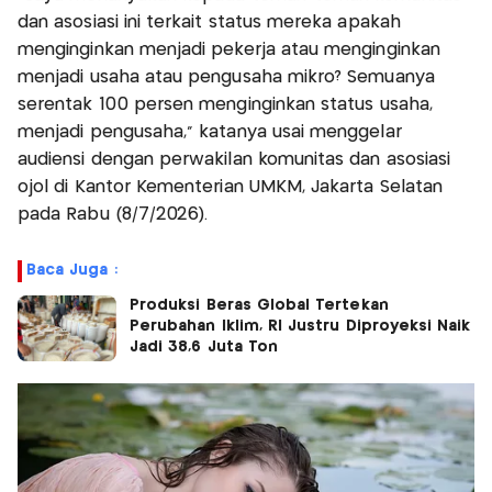
dan asosiasi ini terkait status mereka apakah
menginginkan menjadi pekerja atau menginginkan
menjadi usaha atau pengusaha mikro? Semuanya
serentak 100 persen menginginkan status usaha,
menjadi pengusaha," katanya usai menggelar
audiensi dengan perwakilan komunitas dan asosiasi
ojol di Kantor Kementerian UMKM, Jakarta Selatan
pada Rabu (8/7/2026).
Baca Juga :
Produksi Beras Global Tertekan
Perubahan Iklim, RI Justru Diproyeksi Naik
Jadi 38,6 Juta Ton