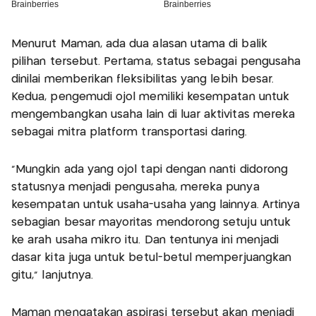
Menurut Maman, ada dua alasan utama di balik
pilihan tersebut. Pertama, status sebagai pengusaha
dinilai memberikan fleksibilitas yang lebih besar.
Kedua, pengemudi ojol memiliki kesempatan untuk
mengembangkan usaha lain di luar aktivitas mereka
sebagai mitra platform transportasi daring.
"Mungkin ada yang ojol tapi dengan nanti didorong
statusnya menjadi pengusaha, mereka punya
kesempatan untuk usaha-usaha yang lainnya. Artinya
sebagian besar mayoritas mendorong setuju untuk
ke arah usaha mikro itu. Dan tentunya ini menjadi
dasar kita juga untuk betul-betul memperjuangkan
gitu," lanjutnya.
Maman mengatakan aspirasi tersebut akan menjadi