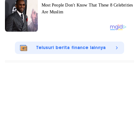
Telusuri berita finance lainnya