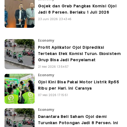
Gojek dan Grab Pangkas Komisi Ojol
Jadi 8 Persen, Berlaku 1 Juli 2026
23 Juni 2026 23:43:46
Economy
Profit Aplikator Ojol Diprediksi
Tertekan Efek Komisi Turun, Ekosistem
Grup Bisa Jadi Penyelamat
21 Mei 2026 13:54:57
Economy
Ojol Kini Bisa Pakai Motor Listrik Rp55
Ribu per Hari, Ini Caranya
07 Mei 2026 17:15:51
Economy
Danantara Beli Saham Ojol demi
Turunkan Potongan Jadi 8 Persen, Ini