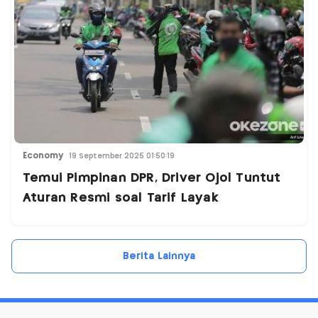
Economy
19 September 2025 01:50:19
Temui Pimpinan DPR, Driver Ojol Tuntut
Aturan Resmi soal Tarif Layak
Berita Lainnya