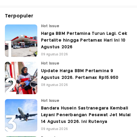
Terpopuler
Hot Issue
Harga BBM Pertamina Turun Lagi, Cek
Pertalite hingga Pertamax Hari Ini 10
Agustus 2026
09 Agustus 2026
Hot Issue
Update Harga BBM Pertamina 9
Agustus 2026, Pertamax Rp15.950
08 Agustus 2026
Hot Issue
Bandara Husein Sastranegara Kembali
Layani Penerbangan Pesawat Jet Mulai
14 Agustus 2026, Ini Rutenya
09 Agustus 2026