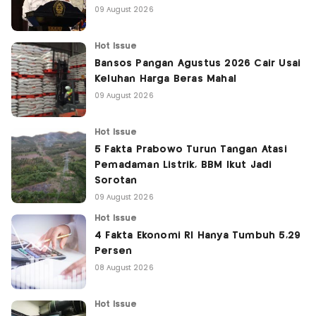
09 August 2026
Hot Issue
Bansos Pangan Agustus 2026 Cair Usai
Keluhan Harga Beras Mahal
09 August 2026
Hot Issue
5 Fakta Prabowo Turun Tangan Atasi
Pemadaman Listrik, BBM Ikut Jadi
Sorotan
09 August 2026
Hot Issue
4 Fakta Ekonomi RI Hanya Tumbuh 5,29
Persen
08 August 2026
Hot Issue