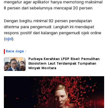
mengatur agar aplikator hanya memotong maksimal
8 persen dari sebelumnya mencapai 20 persen.
Dengan begitu, minimal 92 persen pendapatan
diterima para pengemudi. Langkah ini mendapat
respons positif dari kalangan pengemudi ojek online
(
ojol
).
Baca Juga :
Purbaya Kerahkan LPDP Riset Pemulihan
Ekosistem Laut Terdampak Tumpahan
Minyak Montara