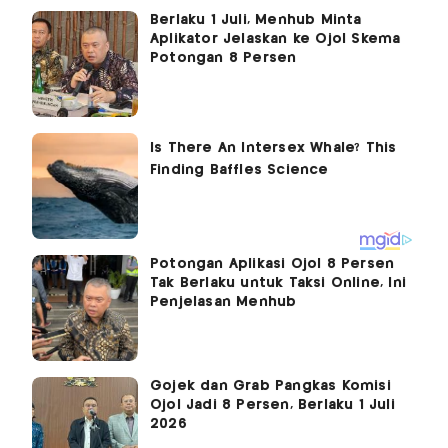
Berlaku 1 Juli, Menhub Minta
Aplikator Jelaskan ke Ojol Skema
Potongan 8 Persen
Potongan Aplikasi Ojol 8 Persen
Tak Berlaku untuk Taksi Online, Ini
Penjelasan Menhub
Gojek dan Grab Pangkas Komisi
Ojol Jadi 8 Persen, Berlaku 1 Juli
2026