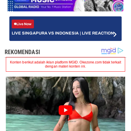
Live Now
LIVE SINGAPURA VS INDONESIA | LIVE REACTION