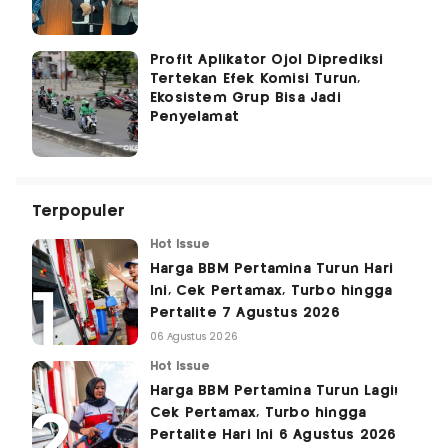
Profit Aplikator Ojol Diprediksi
Tertekan Efek Komisi Turun,
Ekosistem Grup Bisa Jadi
Penyelamat
Terpopuler
Hot Issue
Harga BBM Pertamina Turun Hari
Ini, Cek Pertamax, Turbo hingga
Pertalite 7 Agustus 2026
06 Agustus 2026
Hot Issue
Harga BBM Pertamina Turun Lagi!
Cek Pertamax, Turbo hingga
Pertalite Hari Ini 6 Agustus 2026