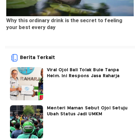
Berita Terkait
Viral Ojol Bali Tolak Bule Tanpa
Helm, Ini Respons Jasa Raharja
Menteri Maman Sebut Ojol Setuju
Ubah Status Jadi UMKM