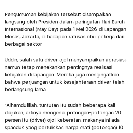
Pengumuman kebijakan tersebut disampaikan
langsung oleh Presiden dalam peringatan Hari Buruh
Internasional (May Day) pada 1 Mei 2026 di Lapangan
Monas, Jakarta, di hadapan ratusan ribu pekerja dari
berbagai sektor.
Uddin, salah satu driver ojol menyampaikan apresiasi,
namun tetap menekankan pentingnya realisasi
kebijakan di lapangan. Mereka juga mengingatkan
bahwa perjuangan untuk kesejahteraan driver telah
berlangsung lama.
“Alhamdulillah, tuntutan itu sudah beberapa kali
diajukan, artinya mengenai potongan-potongan 20
persen itu (driver) ojol keberatan, makanya ini ada
spanduk yang bertuliskan harga mati (potongan) 10