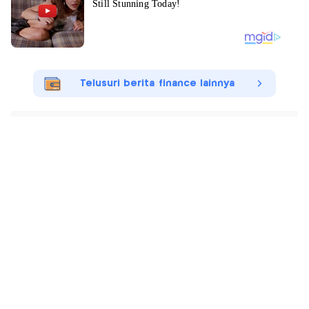
Telusuri berita finance lainnya