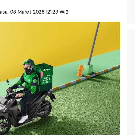
elasa, 03 Maret 2026 |21:23 WIB