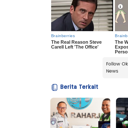
Follow Ok
News
Berita Terkait