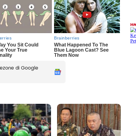
ezone di Google