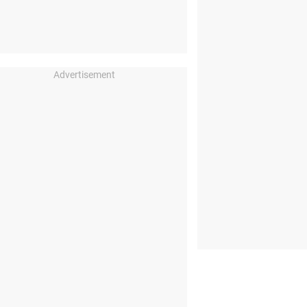
Advertisement