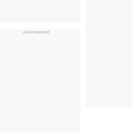
Advertisement