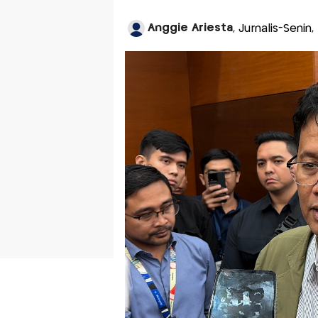
Anggie Ariesta
, Jurnalis-Senin