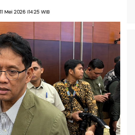
, 11 Mei 2026 |14:25 WIB