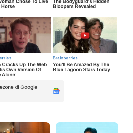
ezone di Google