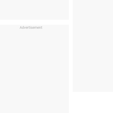
Advertisement