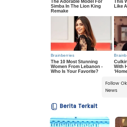
Follow Ok
News
Berita Terkait