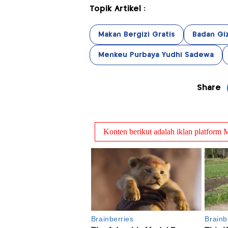
Topik Artikel :
Makan Bergizi Gratis
Badan Giz
Menkeu Purbaya Yudhi Sadewa
Share