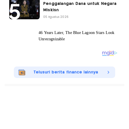
Penggalangan Dana untuk Negara
Miskisn
05 Agustus 2026
Telusuri berita finance lainnya