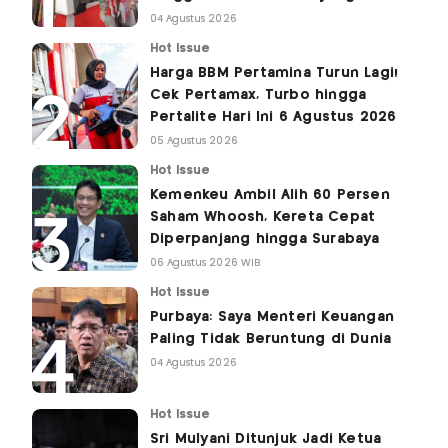
04 Agustus 2026
Hot Issue
Harga BBM Pertamina Turun Lagi!
Cek Pertamax, Turbo hingga
Pertalite Hari Ini 6 Agustus 2026
05 Agustus 2026
Hot Issue
Kemenkeu Ambil Alih 60 Persen
Saham Whoosh, Kereta Cepat
Diperpanjang hingga Surabaya
06 Agustus 2026 WIB
Hot Issue
Purbaya: Saya Menteri Keuangan
Paling Tidak Beruntung di Dunia
04 Agustus 2026
Hot Issue
Sri Mulyani Ditunjuk Jadi Ketua