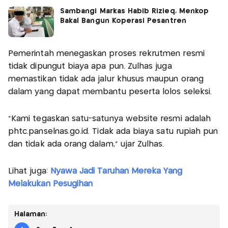
Sambangi Markas Habib Rizieq, Menkop
Bakal Bangun Koperasi Pesantren
Pemerintah menegaskan proses rekrutmen resmi
tidak dipungut biaya apa pun. Zulhas juga
memastikan tidak ada jalur khusus maupun orang
dalam yang dapat membantu peserta lolos seleksi.
"Kami tegaskan satu-satunya website resmi adalah
phtc.panselnas.go.id. Tidak ada biaya satu rupiah pun
dan tidak ada orang dalam," ujar Zulhas.
Lihat juga:
Nyawa Jadi Taruhan Mereka Yang
Melakukan Pesugihan
Halaman: