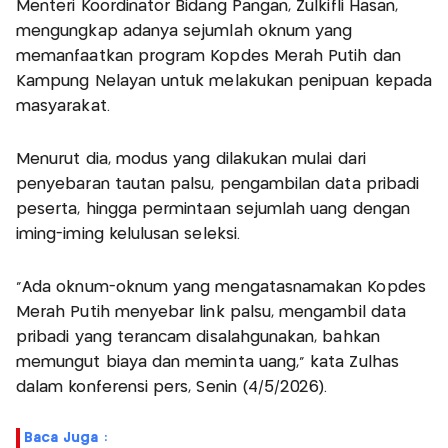
Menteri Koordinator Bidang Pangan, Zulkifli Hasan,
mengungkap adanya sejumlah oknum yang
memanfaatkan program Kopdes Merah Putih dan
Kampung Nelayan untuk melakukan penipuan kepada
masyarakat.
Menurut dia, modus yang dilakukan mulai dari
penyebaran tautan palsu, pengambilan data pribadi
peserta, hingga permintaan sejumlah uang dengan
iming-iming kelulusan seleksi.
"Ada oknum-oknum yang mengatasnamakan Kopdes
Merah Putih menyebar link palsu, mengambil data
pribadi yang terancam disalahgunakan, bahkan
memungut biaya dan meminta uang," kata Zulhas
dalam konferensi pers, Senin (4/5/2026).
Baca Juga :