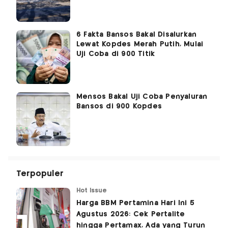
6 Fakta Bansos Bakal Disalurkan
Lewat Kopdes Merah Putih, Mulai
Uji Coba di 900 Titik
Mensos Bakal Uji Coba Penyaluran
Bansos di 900 Kopdes
Terpopuler
Hot Issue
Harga BBM Pertamina Hari Ini 5
Agustus 2026: Cek Pertalite
hingga Pertamax, Ada yang Turun