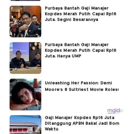
Purbaya Bantah Gaji Manajer
Kopdes Merah Putih Capai Rp16
Juta, Segini Besarannya
Purbaya Bantah Gaji Manajer
Kopdes Merah Putih Capai Rp16
Juta, Hanya UMP
Gaji Manajer Kopdes Rp16 Juta
Ditanggung APBN Bakal Jadi Bom
Waktu