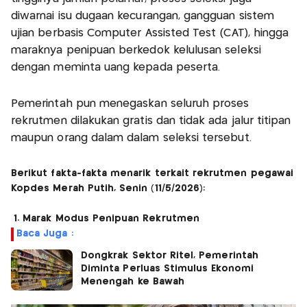
diwarnai isu dugaan kecurangan, gangguan sistem
ujian berbasis Computer Assisted Test (CAT), hingga
maraknya penipuan berkedok kelulusan seleksi
dengan meminta uang kepada peserta.
Pemerintah pun menegaskan seluruh proses
rekrutmen dilakukan gratis dan tidak ada jalur titipan
maupun orang dalam dalam seleksi tersebut.
Berikut fakta-fakta menarik terkait rekrutmen pegawai
Kopdes Merah Putih, Senin (11/5/2026):
1. Marak Modus Penipuan Rekrutmen
Baca Juga :
Dongkrak Sektor Ritel, Pemerintah
Diminta Perluas Stimulus Ekonomi
Menengah ke Bawah