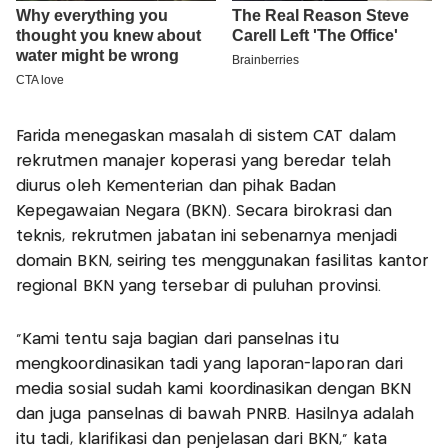
Farida menegaskan masalah di sistem CAT dalam
rekrutmen manajer koperasi yang beredar telah
diurus oleh Kementerian dan pihak Badan
Kepegawaian Negara (BKN). Secara birokrasi dan
teknis, rekrutmen jabatan ini sebenarnya menjadi
domain BKN, seiring tes menggunakan fasilitas kantor
regional BKN yang tersebar di puluhan provinsi.
"Kami tentu saja bagian dari panselnas itu
mengkoordinasikan tadi yang laporan-laporan dari
media sosial sudah kami koordinasikan dengan BKN
dan juga panselnas di bawah PNRB. Hasilnya adalah
itu tadi, klarifikasi dan penjelasan dari BKN," kata