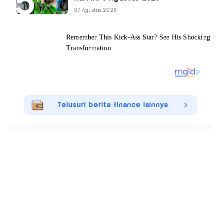
07 Agustus 2026
Telusuri berita finance lainnya