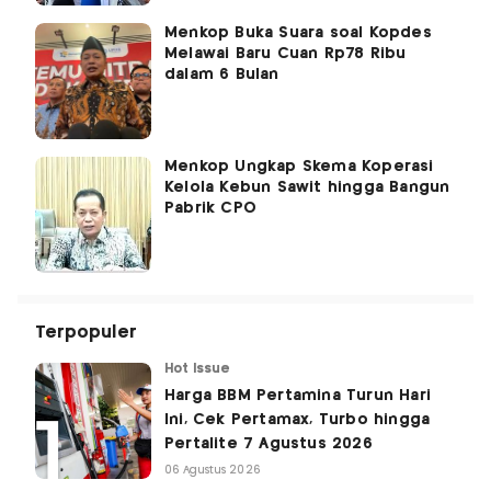
Menkop Buka Suara soal Kopdes
Melawai Baru Cuan Rp78 Ribu
dalam 6 Bulan
Menkop Ungkap Skema Koperasi
Kelola Kebun Sawit hingga Bangun
Pabrik CPO
Terpopuler
Hot Issue
Harga BBM Pertamina Turun Hari
Ini, Cek Pertamax, Turbo hingga
Pertalite 7 Agustus 2026
06 Agustus 2026