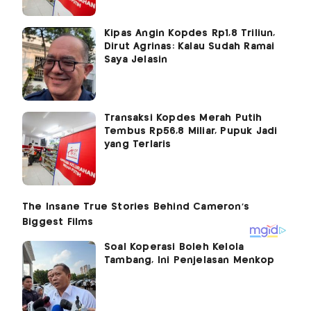
Kipas Angin Kopdes Rp1,8 Triliun,
Dirut Agrinas: Kalau Sudah Ramai
Saya Jelasin
Transaksi Kopdes Merah Putih
Tembus Rp56,8 Miliar, Pupuk Jadi
yang Terlaris
Soal Koperasi Boleh Kelola
Tambang, Ini Penjelasan Menkop