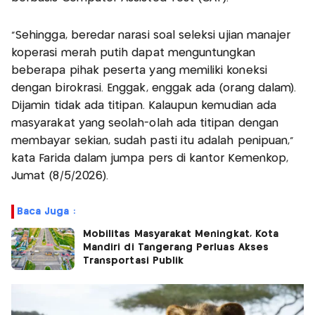
"Sehingga, beredar narasi soal seleksi ujian manajer
koperasi merah putih dapat menguntungkan
beberapa pihak peserta yang memiliki koneksi
dengan birokrasi. Enggak, enggak ada (orang dalam).
Dijamin tidak ada titipan. Kalaupun kemudian ada
masyarakat yang seolah-olah ada titipan dengan
membayar sekian, sudah pasti itu adalah penipuan,"
kata Farida dalam jumpa pers di kantor Kemenkop,
Jumat (8/5/2026).
Baca Juga :
Mobilitas Masyarakat Meningkat, Kota
Mandiri di Tangerang Perluas Akses
Transportasi Publik