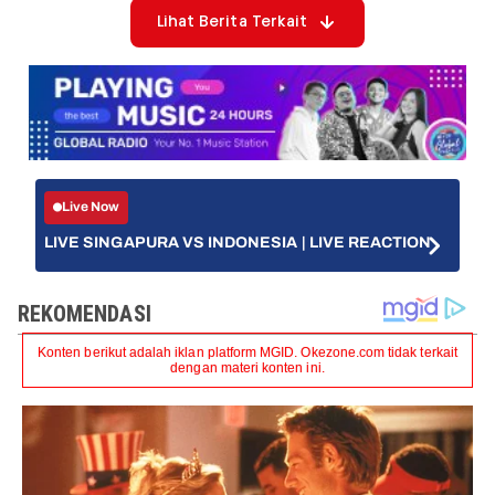
Lihat Berita Terkait
Live Now
LIVE SINGAPURA VS INDONESIA | LIVE REACTION