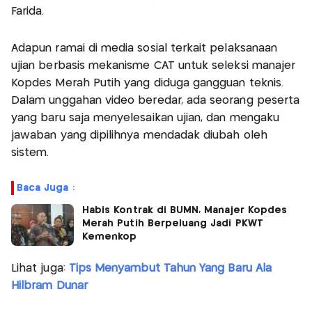
Farida.
Adapun ramai di media sosial terkait pelaksanaan
ujian berbasis mekanisme CAT untuk seleksi manajer
Kopdes Merah Putih yang diduga gangguan teknis.
Dalam unggahan video beredar, ada seorang peserta
yang baru saja menyelesaikan ujian, dan mengaku
jawaban yang dipilihnya mendadak diubah oleh
sistem.
Baca Juga :
Habis Kontrak di BUMN, Manajer Kopdes
Merah Putih Berpeluang Jadi PKWT
Kemenkop
Lihat juga:
Tips Menyambut Tahun Yang Baru Ala
Hilbram Dunar