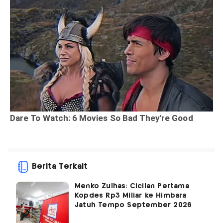
Berita Terkait
Menko Zulhas: Cicilan Pertama
Kopdes Rp3 Miliar ke Himbara
Jatuh Tempo September 2026