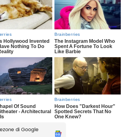
ezone di Google