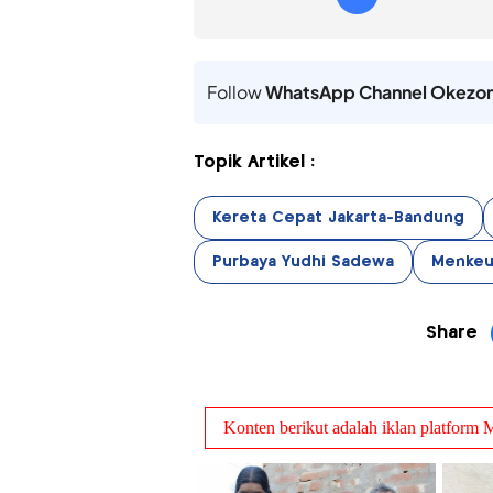
Follow
WhatsApp Channel Okezo
Topik Artikel :
Kereta Cepat Jakarta-Bandung
Purbaya Yudhi Sadewa
Menkeu
Share