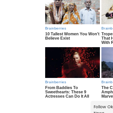
Follow Ok