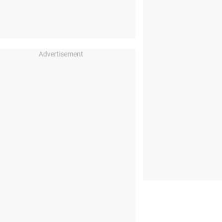
Advertisement