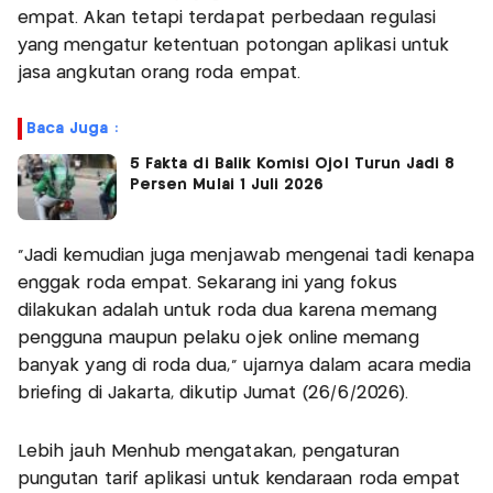
empat. Akan tetapi terdapat perbedaan regulasi
yang mengatur ketentuan potongan aplikasi untuk
jasa angkutan orang roda empat.
Baca Juga :
5 Fakta di Balik Komisi Ojol Turun Jadi 8
Persen Mulai 1 Juli 2026
"Jadi kemudian juga menjawab mengenai tadi kenapa
enggak roda empat. Sekarang ini yang fokus
dilakukan adalah untuk roda dua karena memang
pengguna maupun pelaku ojek online memang
banyak yang di roda dua," ujarnya dalam acara media
briefing di Jakarta, dikutip Jumat (26/6/2026).
Lebih jauh Menhub mengatakan, pengaturan
pungutan tarif aplikasi untuk kendaraan roda empat