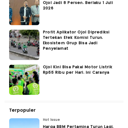
Ojol Jadi 8 Persen, Berlaku 1 Juli
2026
Profit Aplikator Ojol Diprediksi
Tertekan Efek Komisi Turun,
Ekosistem Grup Bisa Jadi
Penyelamat
Ojol Kini Bisa Pakai Motor Listrik
Rp55 Ribu per Hari, Ini Caranya
Terpopuler
Hot Issue
Harga BBM Pertamina Turun Lagi,