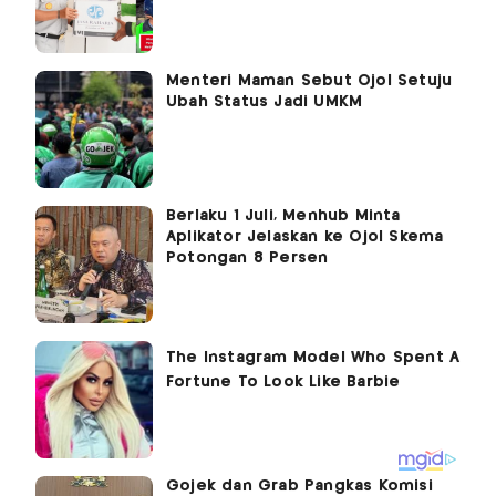
Menteri Maman Sebut Ojol Setuju
Ubah Status Jadi UMKM
Berlaku 1 Juli, Menhub Minta
Aplikator Jelaskan ke Ojol Skema
Potongan 8 Persen
Gojek dan Grab Pangkas Komisi