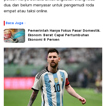
dua, dan belum menyasar untuk pengemudi roda
empat atau taksi online.
Baca Juga :
Pemerintah Hanya Fokus Pasar Domestik,
Ekonom: Berat Capai Pertumbuhan
Ekonomi 8 Persen