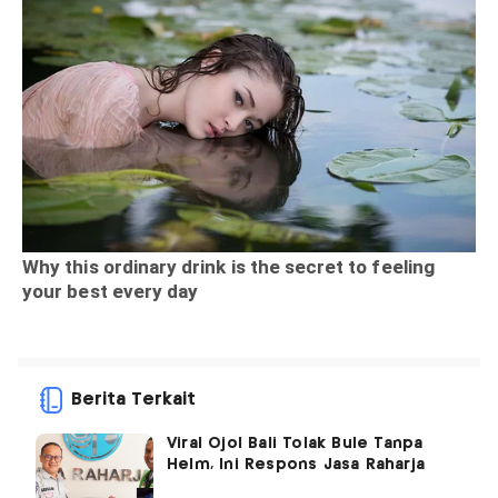
Berita Terkait
Viral Ojol Bali Tolak Bule Tanpa
Helm, Ini Respons Jasa Raharja