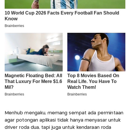
Menhub mengaku, memang sempat ada permintaan
agar potongan aplikasi tidak hanya menyasar untuk
driver roda dua, tapi juga untuk kendaraan roda