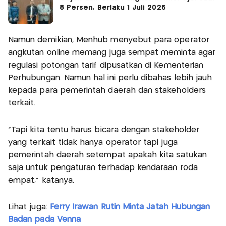
8 Persen, Berlaku 1 Juli 2026
Namun demikian, Menhub menyebut para operator
angkutan online memang juga sempat meminta agar
regulasi potongan tarif dipusatkan di Kementerian
Perhubungan. Namun hal ini perlu dibahas lebih jauh
kepada para pemerintah daerah dan stakeholders
terkait.
"Tapi kita tentu harus bicara dengan stakeholder
yang terkait tidak hanya operator tapi juga
pemerintah daerah setempat apakah kita satukan
saja untuk pengaturan terhadap kendaraan roda
empat," katanya.
Lihat juga:
Ferry Irawan Rutin Minta Jatah Hubungan
Badan pada Venna