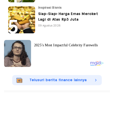
Inspirasi Bisnis
Siap-Siap! Harga Emas Meroket
Lagi di Atas Rp3 Juta
09 Agustus 2026
Telusuri berita finance lainnya