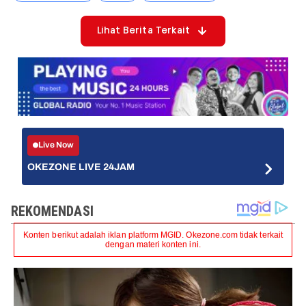
Lihat Berita Terkait
Live Now
OKEZONE LIVE 24JAM