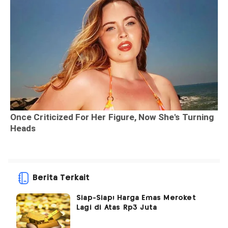
Berita Terkait
Siap-Siap! Harga Emas Meroket
Lagi di Atas Rp3 Juta