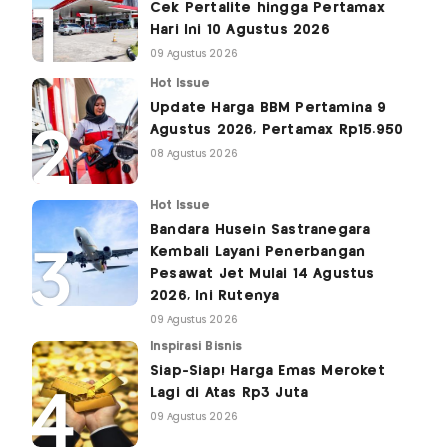
Cek Pertalite hingga Pertamax
Hari Ini 10 Agustus 2026
09 Agustus 2026
Hot Issue
Update Harga BBM Pertamina 9
Agustus 2026, Pertamax Rp15.950
08 Agustus 2026
Hot Issue
Bandara Husein Sastranegara
Kembali Layani Penerbangan
Pesawat Jet Mulai 14 Agustus
2026, Ini Rutenya
09 Agustus 2026
Inspirasi Bisnis
Siap-Siap! Harga Emas Meroket
Lagi di Atas Rp3 Juta
09 Agustus 2026