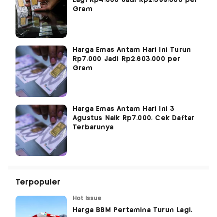
Lagi Rp4.000 Jadi Rp2.599.000 per
Gram
Harga Emas Antam Hari Ini Turun
Rp7.000 Jadi Rp2.603.000 per
Gram
Harga Emas Antam Hari Ini 3
Agustus Naik Rp7.000, Cek Daftar
Terbarunya
Terpopuler
Hot Issue
Harga BBM Pertamina Turun Lagi,