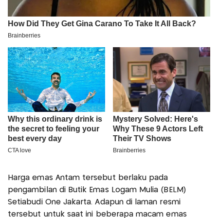
Harga emas Antam tersebut berlaku pada
pengambilan di Butik Emas Logam Mulia (BELM)
Setiabudi One Jakarta. Adapun di laman resmi
tersebut untuk saat ini beberapa macam emas