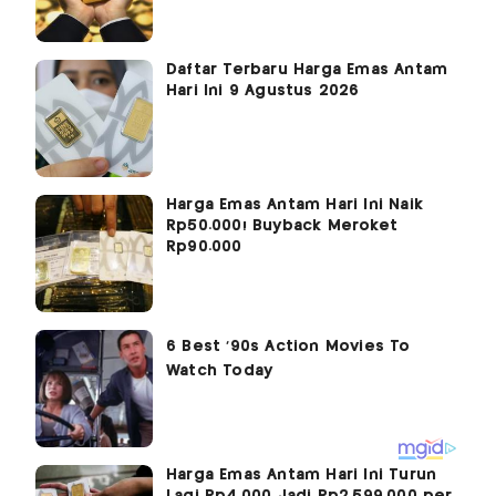
Daftar Terbaru Harga Emas Antam
Hari Ini 9 Agustus 2026
Harga Emas Antam Hari Ini Naik
Rp50.000! Buyback Meroket
Rp90.000
Harga Emas Antam Hari Ini Turun