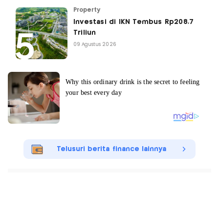
Property
Investasi di IKN Tembus Rp208,7
Triliun
09 Agustus 2026
Telusuri berita finance lainnya