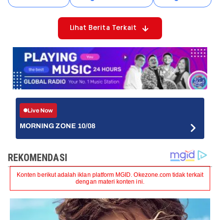
Lihat Berita Terkait
Live Now
MORNING ZONE 10/08