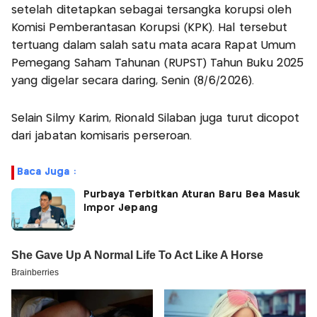
setelah ditetapkan sebagai tersangka korupsi oleh
Komisi Pemberantasan Korupsi (KPK). Hal tersebut
tertuang dalam salah satu mata acara Rapat Umum
Pemegang Saham Tahunan (RUPST) Tahun Buku 2025
yang digelar secara daring, Senin (8/6/2026).
Selain Silmy Karim, Rionald Silaban juga turut dicopot
dari jabatan komisaris perseroan.
Baca Juga :
Purbaya Terbitkan Aturan Baru Bea Masuk
Impor Jepang