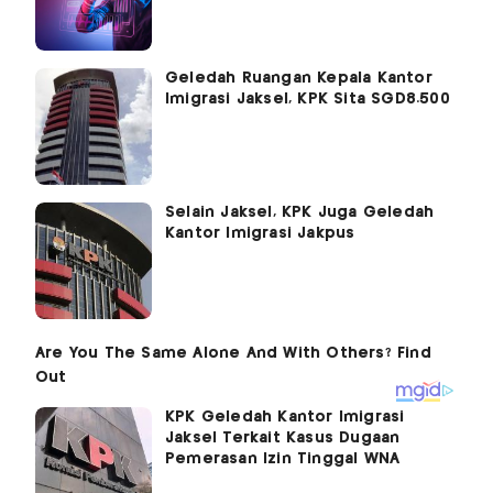
Geledah Ruangan Kepala Kantor
Imigrasi Jaksel, KPK Sita SGD8.500
Selain Jaksel, KPK Juga Geledah
Kantor Imigrasi Jakpus
KPK Geledah Kantor Imigrasi
Jaksel Terkait Kasus Dugaan
Pemerasan Izin Tinggal WNA