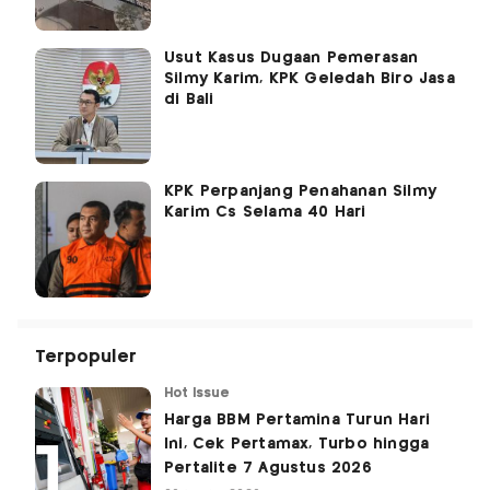
Usut Kasus Dugaan Pemerasan
Silmy Karim, KPK Geledah Biro Jasa
di Bali
KPK Perpanjang Penahanan Silmy
Karim Cs Selama 40 Hari
Terpopuler
Hot Issue
Harga BBM Pertamina Turun Hari
Ini, Cek Pertamax, Turbo hingga
Pertalite 7 Agustus 2026