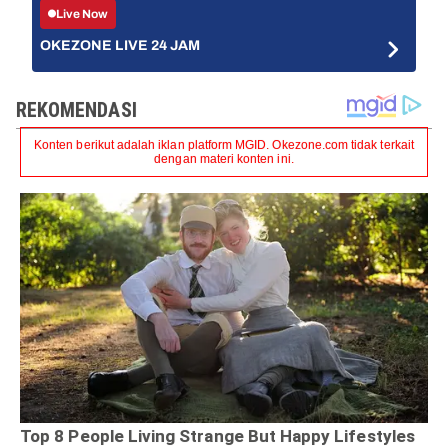
Live Now
OKEZONE LIVE 24 JAM