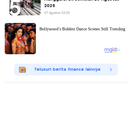
2026
07 Agustus 2026
Telusuri berita finance lainnya