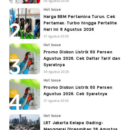
06 Agustus 2026
Hot Issue
Harga BBM Pertamina Turun, Cek
Pertamax, Turbo hingga Pertalite
Hari Ini 8 Agustus 2026
07 Agustus 2026
Hot Issue
Promo Diskon Listrik 50 Persen
Agustus 2026, Cek Daftar Tarif dan
Syaratnya
06 Agustus 2026
Hot Issue
Promo Diskon Listrik 50 Persen
Agustus 2026, Cek Syaratnya
07 Agustus 2026
Hot Issue
LRT Jakarta Kelapa Gading-
Manggarai Diresmikan 26 Agustus