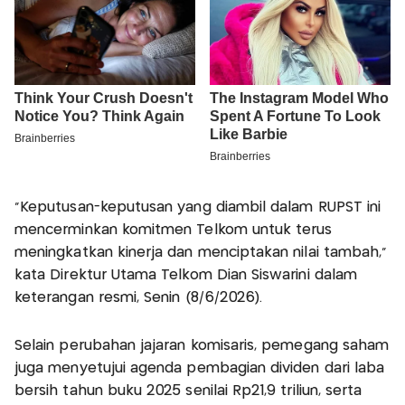
"Keputusan-keputusan yang diambil dalam RUPST ini
mencerminkan komitmen Telkom untuk terus
meningkatkan kinerja dan menciptakan nilai tambah,"
kata Direktur Utama Telkom Dian Siswarini dalam
keterangan resmi, Senin (8/6/2026).
Selain perubahan jajaran komisaris, pemegang saham
juga menyetujui agenda pembagian dividen dari laba
bersih tahun buku 2025 senilai Rp21,9 triliun, serta