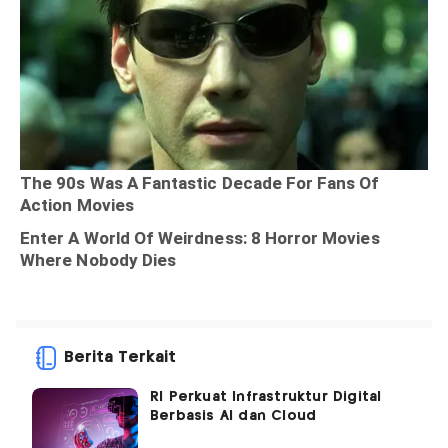
Berita Terkait
RI Perkuat Infrastruktur Digital
Berbasis AI dan Cloud