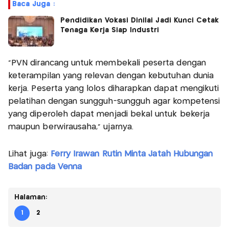
Baca Juga :
Pendidikan Vokasi Dinilai Jadi Kunci Cetak
Tenaga Kerja Siap Industri
"PVN dirancang untuk membekali peserta dengan
keterampilan yang relevan dengan kebutuhan dunia
kerja. Peserta yang lolos diharapkan dapat mengikuti
pelatihan dengan sungguh-sungguh agar kompetensi
yang diperoleh dapat menjadi bekal untuk bekerja
maupun berwirausaha," ujarnya.
Lihat juga:
Ferry Irawan Rutin Minta Jatah Hubungan
Badan pada Venna
Halaman:
1
2