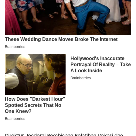
Direktur Jenderal Pembinaan Pelatihan Vokasi dan