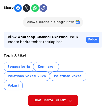
Share
Follow Okezone di Google News
Follow
WhatsApp Channel Okezone
untuk
Follow
update berita terbaru setiap hari
Topik Artikel :
tenaga kerja
Kemnaker
Pelatihan Vokasi 2026
Pelatihan Vokasi
Vokasi
Lihat Berita Terkait