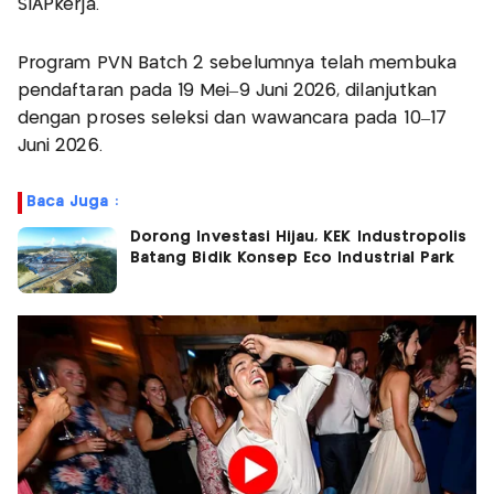
SIAPkerja.
Program PVN Batch 2 sebelumnya telah membuka
pendaftaran pada 19 Mei–9 Juni 2026, dilanjutkan
dengan proses seleksi dan wawancara pada 10–17
Juni 2026.
Baca Juga :
Dorong Investasi Hijau, KEK Industropolis
Batang Bidik Konsep Eco Industrial Park