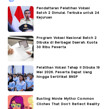
Pendaftaran Pelatihan Vokasi
Batch 2 Dimulai, Terbuka untuk 24
Kejuruan
Program Vokasi Nasional Batch 2
Dibuka di Berbagai Daerah, Kuota
30 Ribu Peserta
Pelatihan Vokasi Tahap II Dibuka 19
Mei 2026, Peserta Dapat Uang
hingga Sertifikat BNSP