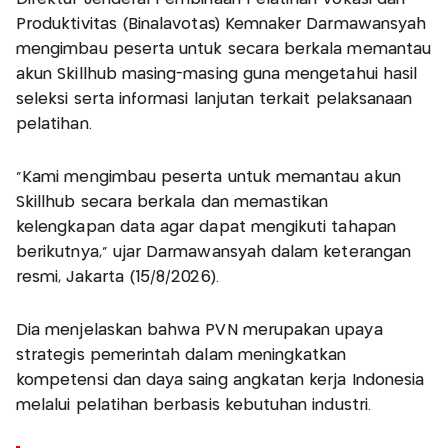
Produktivitas (Binalavotas) Kemnaker Darmawansyah
mengimbau peserta untuk secara berkala memantau
akun Skillhub masing-masing guna mengetahui hasil
seleksi serta informasi lanjutan terkait pelaksanaan
pelatihan.
"Kami mengimbau peserta untuk memantau akun
Skillhub secara berkala dan memastikan
kelengkapan data agar dapat mengikuti tahapan
berikutnya," ujar Darmawansyah dalam keterangan
resmi, Jakarta (15/8/2026).
Dia menjelaskan bahwa PVN merupakan upaya
strategis pemerintah dalam meningkatkan
kompetensi dan daya saing angkatan kerja Indonesia
melalui pelatihan berbasis kebutuhan industri.