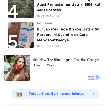
Atasi Pemadaman Listrik, BBM Ikut
Jadi Sorotan
06 Agustus 2026
Hot Issue
Buruan Cek! Ada Diskon Listrik 50
Persen, Ini Syarat dan Cara
Mendapatkannya
08 Agustus 2026
Telusuri berita finance lainnya