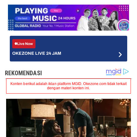
Live Now
OKEZONE LIVE 24 JAM