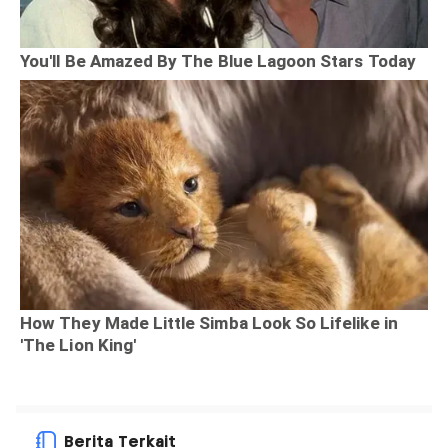
Berita Terkait