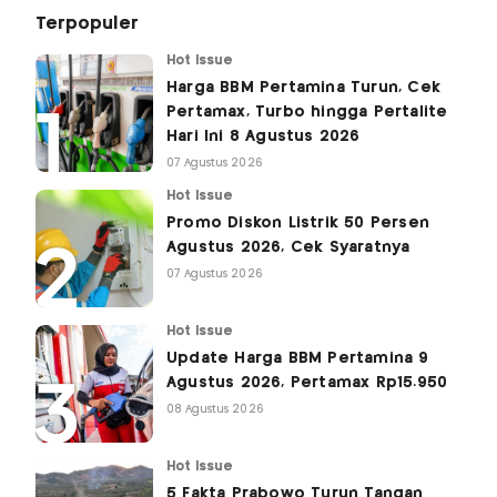
Terpopuler
Hot Issue
Harga BBM Pertamina Turun, Cek
Pertamax, Turbo hingga Pertalite
Hari Ini 8 Agustus 2026
07 Agustus 2026
Hot Issue
Promo Diskon Listrik 50 Persen
Agustus 2026, Cek Syaratnya
07 Agustus 2026
Hot Issue
Update Harga BBM Pertamina 9
Agustus 2026, Pertamax Rp15.950
08 Agustus 2026
Hot Issue
5 Fakta Prabowo Turun Tangan