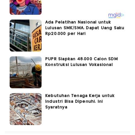
Ada Pelatihan Nasional untuk
Lulusan SMK/SMA, Dapat Uang Saku
Rp20.000 per Hari
PUPR Siapkan 48.000 Calon SDM
Konstruksi Lulusan Vokasional
Kebutuhan Tenaga Kerja untuk
Industri Bisa Dipenuhi, Ini
Syaratnya