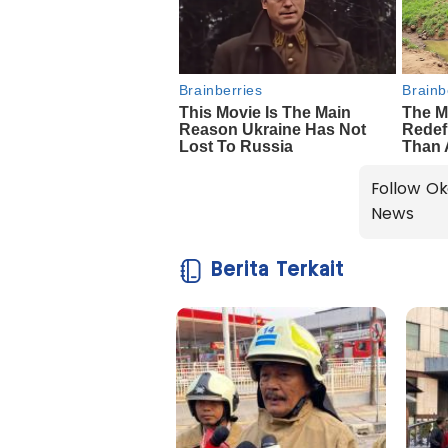
Follow Ok
News
Berita Terkait