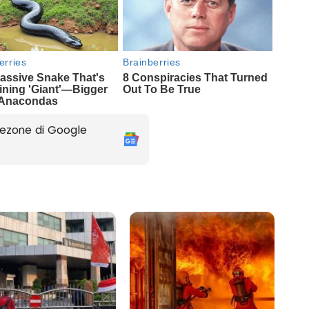
ezone di Google