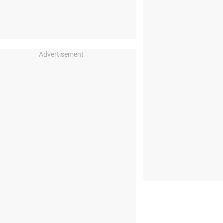
Advertisement