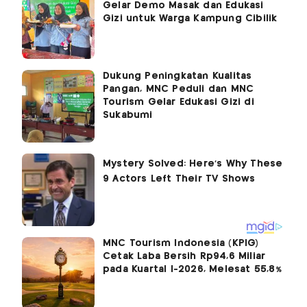
Gelar Demo Masak dan Edukasi
Gizi untuk Warga Kampung Cibilik
Dukung Peningkatan Kualitas
Pangan, MNC Peduli dan MNC
Tourism Gelar Edukasi Gizi di
Sukabumi
MNC Tourism Indonesia (KPIG)
Cetak Laba Bersih Rp94,6 Miliar
pada Kuartal I-2026, Melesat 55,8%