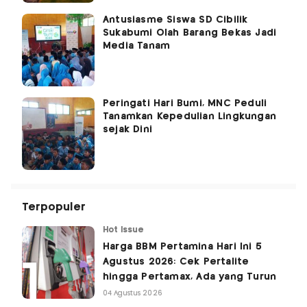
Antusiasme Siswa SD Cibilik
Sukabumi Olah Barang Bekas Jadi
Media Tanam
Peringati Hari Bumi, MNC Peduli
Tanamkan Kepedulian Lingkungan
sejak Dini
Terpopuler
Hot Issue
Harga BBM Pertamina Hari Ini 5
Agustus 2026: Cek Pertalite
hingga Pertamax, Ada yang Turun
04 Agustus 2026