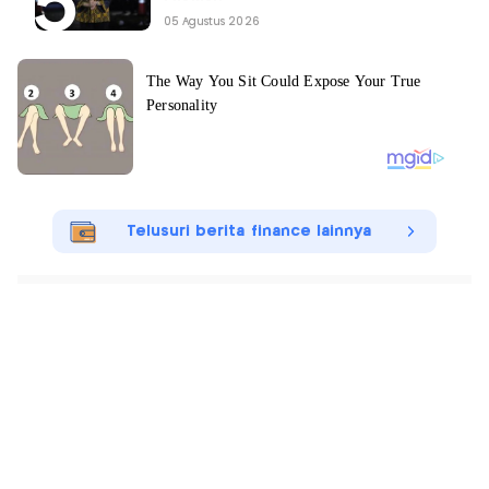
05 Agustus 2026
Telusuri berita finance lainnya