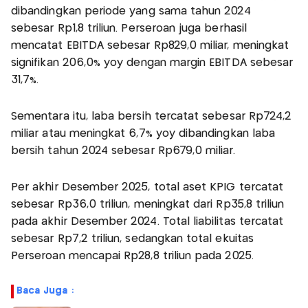
dibandingkan periode yang sama tahun 2024
sebesar Rp1,8 triliun. Perseroan juga berhasil
mencatat EBITDA sebesar Rp829,0 miliar, meningkat
signifikan 206,0% yoy dengan margin EBITDA sebesar
31,7%.
Sementara itu, laba bersih tercatat sebesar Rp724,2
miliar atau meningkat 6,7% yoy dibandingkan laba
bersih tahun 2024 sebesar Rp679,0 miliar.
Per akhir Desember 2025, total aset KPIG tercatat
sebesar Rp36,0 triliun, meningkat dari Rp35,8 triliun
pada akhir Desember 2024. Total liabilitas tercatat
sebesar Rp7,2 triliun, sedangkan total ekuitas
Perseroan mencapai Rp28,8 triliun pada 2025.
Baca Juga :