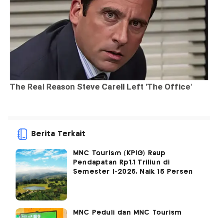
Berita Terkait
MNC Tourism (KPIG) Raup
Pendapatan Rp1,1 Triliun di
Semester I-2026, Naik 15 Persen
MNC Peduli dan MNC Tourism