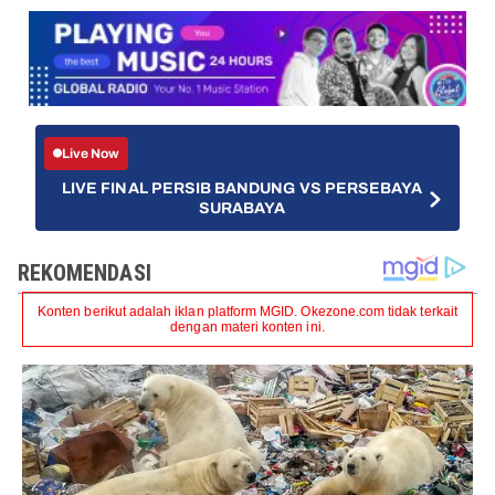
Live Now
LIVE FINAL PERSIB BANDUNG VS PERSEBAYA
SURABAYA