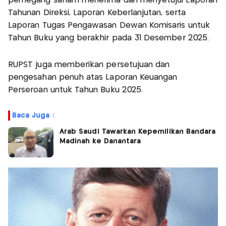
pemegang saham menerima dan menyetujui Laporan
Tahunan Direksi, Laporan Keberlanjutan, serta
Laporan Tugas Pengawasan Dewan Komisaris untuk
Tahun Buku yang berakhir pada 31 Desember 2025.
RUPST juga memberikan persetujuan dan
pengesahan penuh atas Laporan Keuangan
Perseroan untuk Tahun Buku 2025.
Baca Juga :
Arab Saudi Tawarkan Kepemilikan Bandara
Madinah ke Danantara