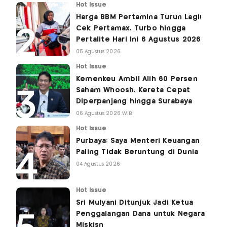
Hot Issue
Harga BBM Pertamina Turun Lagi!
Cek Pertamax, Turbo hingga
Pertalite Hari Ini 6 Agustus 2026
05 Agustus 2026
Hot Issue
Kemenkeu Ambil Alih 60 Persen
Saham Whoosh, Kereta Cepat
Diperpanjang hingga Surabaya
06 Agustus 2026 WIB
Hot Issue
Purbaya: Saya Menteri Keuangan
Paling Tidak Beruntung di Dunia
04 Agustus 2026
Hot Issue
Sri Mulyani Ditunjuk Jadi Ketua
Penggalangan Dana untuk Negara
Miskisn