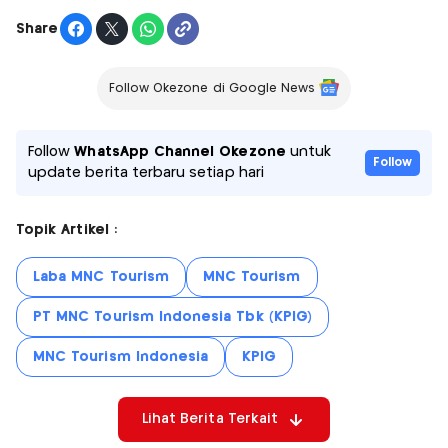
Share
Follow Okezone di Google News
Follow
WhatsApp Channel Okezone
untuk
Follow
update berita terbaru setiap hari
Topik Artikel :
Laba MNC Tourism
MNC Tourism
PT MNC Tourism Indonesia Tbk (KPIG)
MNC Tourism Indonesia
KPIG
Lihat Berita Terkait