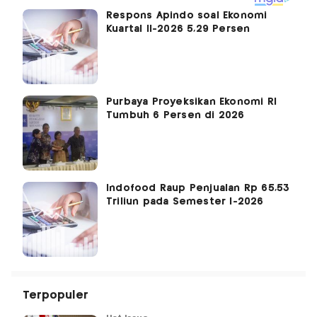
Respons Apindo soal Ekonomi
Kuartal II-2026 5,29 Persen
Purbaya Proyeksikan Ekonomi RI
Tumbuh 6 Persen di 2026
Indofood Raup Penjualan Rp 65,53
Triliun pada Semester I-2026
Terpopuler