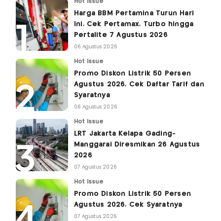
Hot Issue
Harga BBM Pertamina Turun Hari
Ini, Cek Pertamax, Turbo hingga
Pertalite 7 Agustus 2026
06 Agustus 2026
Hot Issue
Promo Diskon Listrik 50 Persen
Agustus 2026, Cek Daftar Tarif dan
Syaratnya
06 Agustus 2026
Hot Issue
LRT Jakarta Kelapa Gading-
Manggarai Diresmikan 26 Agustus
2026
07 Agustus 2026
Hot Issue
Promo Diskon Listrik 50 Persen
Agustus 2026, Cek Syaratnya
07 Agustus 2026