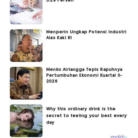
5,29 Persen
Menperin Ungkap Potensi Industri
Alas Kaki RI
Menko Airlangga Tepis Rapuhnya
Pertumbuhan Ekonomi Kuartal II-
2026