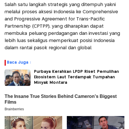
Salah satu langkah strategis yang ditempuh yakni
melalui proses aksesi Indonesia ke Comprehensive
and Progressive Agreement for Trans-Pacific
Partnership (CPTPP), yang diharapkan dapat
membuka peluang perdagangan dan investasi yang
lebih luas sekaligus memperkuat posisi Indonesia
dalam rantai pasok regional dan global.
Baca Juga :
Purbaya Kerahkan LPDP Riset Pemulihan
Ekosistem Laut Terdampak Tumpahan
Minyak Montara