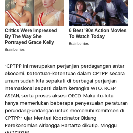
“CPTPP ini merupakan perjanjian perdagangan antar
ekonomi. Ketentuan-ketentuan dalam CPTPP secara
umum sudah kita sepakati di berbagai perjanjian
internasional seperti dalam kerangka WTO, RCEP,
ASEAN, serta proses aksesi OECD. Maka itu, kita
hanya memerlukan beberapa penyesuaian peraturan
perundang-undangan untuk memenuhi komitmen di
CPTPP,” ujar Menteri Koordinator Bidang
Perekonomian Airlangga Hartarto dikutip, Minggu