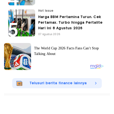
Hot Issue
Harga BBM Pertamina Turun, Cek
Pertamax, Turbo hingga Pertalite
Hari Ini 8 Agustus 2026
07 Agustus 2026
Telusuri berita finance lainnya