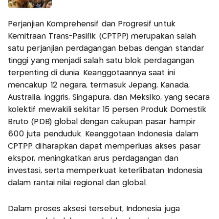
Perjanjian Komprehensif dan Progresif untuk
Kemitraan Trans-Pasifik (CPTPP) merupakan salah
satu perjanjian perdagangan bebas dengan standar
tinggi yang menjadi salah satu blok perdagangan
terpenting di dunia. Keanggotaannya saat ini
mencakup 12 negara, termasuk Jepang, Kanada,
Australia, Inggris, Singapura, dan Meksiko, yang secara
kolektif mewakili sekitar 15 persen Produk Domestik
Bruto (PDB) global dengan cakupan pasar hampir
600 juta penduduk. Keanggotaan Indonesia dalam
CPTPP diharapkan dapat memperluas akses pasar
ekspor, meningkatkan arus perdagangan dan
investasi, serta memperkuat keterlibatan Indonesia
dalam rantai nilai regional dan global.
Dalam proses aksesi tersebut, Indonesia juga