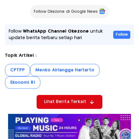
Follow Okezone di Google News
Follow
WhatsApp Channel Okezone
untuk
Follow
update berita terbaru setiap hari
Topik Artikel :
CPTPP
Menko Airlangga Hartarto
Ekonomi RI
Lihat Berita Terkait