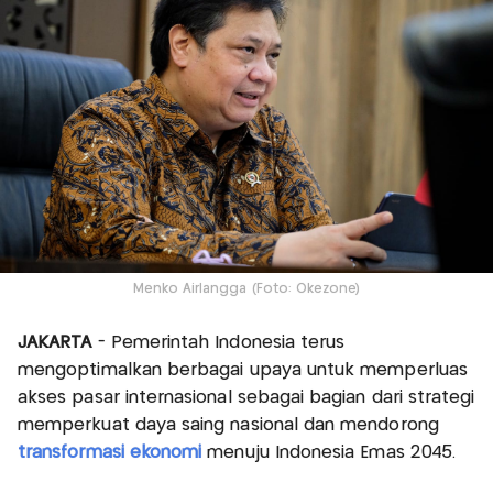
Menko Airlangga (Foto: Okezone)
JAKARTA
- Pemerintah Indonesia terus
mengoptimalkan berbagai upaya untuk memperluas
akses pasar internasional sebagai bagian dari strategi
memperkuat daya saing nasional dan mendorong
transformasi ekonomi
menuju Indonesia Emas 2045.