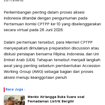
(5/7/2026).
Perkembangan penting dalam proses aksesi
Indonesia ditandai dengan pengumuman pada
Pertemuan Komisi CPTPP ke-10 yang diselenggarakan
secara virtual pada 26 Juni 2026.
Dalam pertemuan tersebut, para Menteri CPTPP
menyepakati dimulainya preparation discussion atau
diskusi persiapan bersama Filipina, Indonesia, dan Uni
Emirat Arab (UEA). Tahapan tersebut menjadi langkah
awal yang penting sebelum pembentukan Accession
Working Group (AWG) sebagai bagian dari proses
aksesi menuju keanggotaan penuh.
Baca Juga :
Menko Airlangga Buka Suara soal
Pemadaman Listrik Bergilir