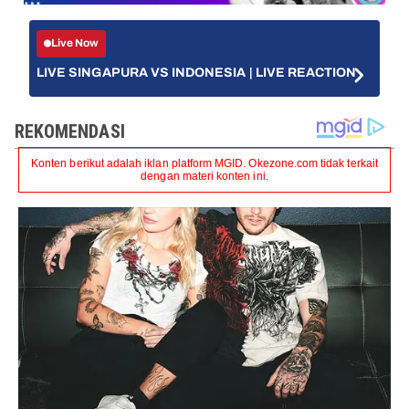
Live Now
LIVE SINGAPURA VS INDONESIA | LIVE REACTION