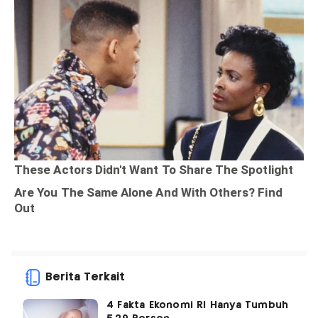
Berita Terkait
4 Fakta Ekonomi RI Hanya Tumbuh