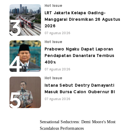
Hot Issue
LRT Jakarta Kelapa Gading-
Manggarai Diresmikan 26 Agustus
2026
07 Agustus 2026
Hot Issue
Prabowo Ngaku Dapat Laporan
Pendapatan Danantara Tembus
400%
07 Agustus 2026
Hot Issue
Istana Sebut Destry Damayanti
Masuk Bursa Calon Gubernur BI
07 Agustus 2026