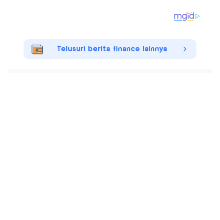
Telusuri berita finance lainnya