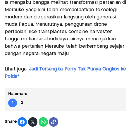
Ia mengaku bangga melihat transformasi pertanian di
Merauke yang kini telah memanfaatkan teknologi
modern dan dioperasikan langsung oleh generasi
muda Papua. Menurutnya, penggunaan drone
pertanian, rice transplanter, combine harvester,
hingga mekanisasi budidaya lainnya menunjukkan
bahwa pertanian Merauke telah berkembang sejajar
dengan negara-negara maju.
Lihat juga:
Jadi Tersangka, Ferry Tak Punya Ongkos ke
Polda?
Halaman:
1
2
Share