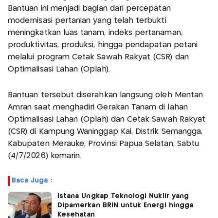
Bantuan ini menjadi bagian dari percepatan
modernisasi pertanian yang telah terbukti
meningkatkan luas tanam, indeks pertanaman,
produktivitas, produksi, hingga pendapatan petani
melalui program Cetak Sawah Rakyat (CSR) dan
Optimalisasi Lahan (Oplah).
Bantuan tersebut diserahkan langsung oleh Mentan
Amran saat menghadiri Gerakan Tanam di lahan
Optimalisasi Lahan (Oplah) dan Cetak Sawah Rakyat
(CSR) di Kampung Waninggap Kai, Distrik Semangga,
Kabupaten Merauke, Provinsi Papua Selatan, Sabtu
(4/7/2026) kemarin.
Baca Juga :
Istana Ungkap Teknologi Nuklir yang
Dipamerkan BRIN untuk Energi hingga
Kesehatan