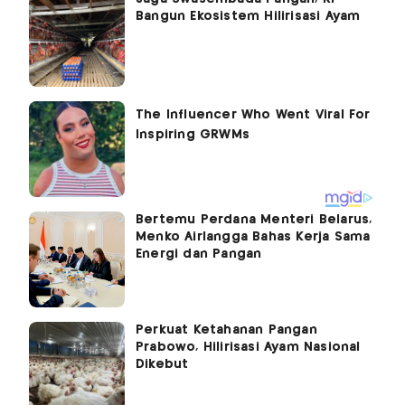
Bangun Ekosistem Hilirisasi Ayam
Bertemu Perdana Menteri Belarus,
Menko Airlangga Bahas Kerja Sama
Energi dan Pangan
Perkuat Ketahanan Pangan
Prabowo, Hilirisasi Ayam Nasional
Dikebut