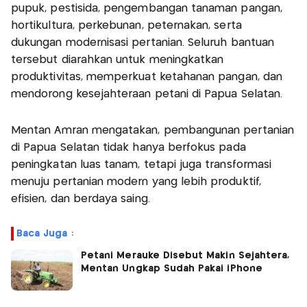
pupuk, pestisida, pengembangan tanaman pangan,
hortikultura, perkebunan, peternakan, serta
dukungan modernisasi pertanian. Seluruh bantuan
tersebut diarahkan untuk meningkatkan
produktivitas, memperkuat ketahanan pangan, dan
mendorong kesejahteraan petani di Papua Selatan.
Mentan Amran mengatakan, pembangunan pertanian
di Papua Selatan tidak hanya berfokus pada
peningkatan luas tanam, tetapi juga transformasi
menuju pertanian modern yang lebih produktif,
efisien, dan berdaya saing.
Baca Juga :
Petani Merauke Disebut Makin Sejahtera,
Mentan Ungkap Sudah Pakai iPhone