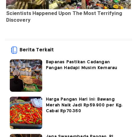
Berita Terkait
Bapanas Pastikan Cadangan
Pangan Hadapi Musim Kemarau
Harga Pangan Hari Ini: Bawang
Merah Naik Jadi Rp59.900 per Kg,
Cabai Rp70.350
Jaga Swasembada Pangan, RI