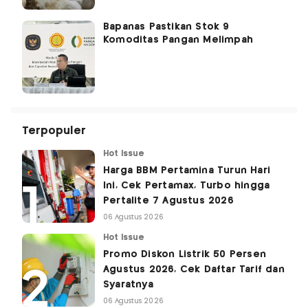
Bapanas Pastikan Stok 9
Komoditas Pangan Melimpah
Terpopuler
Hot Issue
Harga BBM Pertamina Turun Hari
Ini, Cek Pertamax, Turbo hingga
Pertalite 7 Agustus 2026
06 Agustus 2026
Hot Issue
Promo Diskon Listrik 50 Persen
Agustus 2026, Cek Daftar Tarif dan
Syaratnya
06 Agustus 2026