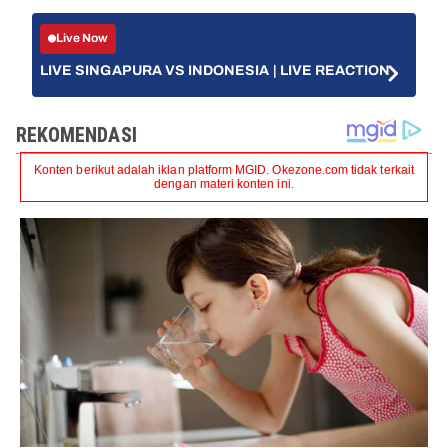
Live Now
LIVE SINGAPURA VS INDONESIA | LIVE REACTION