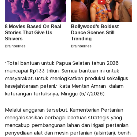
“Total bantuan untuk Papua Selatan tahun 2026
mencapai Rp1,33 triliun. Semua bantuan ini untuk
masyarakat, untuk meningkatkan produksi sekaligus
kesejahteraan petani,” kata Mentan Amran dalam
keterangan tertulisnya, Minggu (5/7/2026).
Melalui anggaran tersebut, Kementerian Pertanian
mengalokasikan berbagai bantuan strategis yang
mencakup pembangunan lahan dan irigasi pertanian,
penyediaan alat dan mesin pertanian (alsintan), benih,