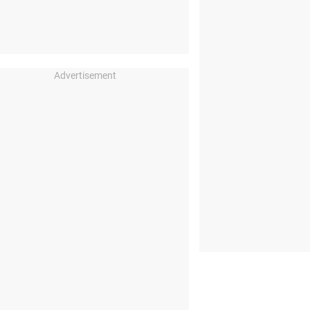
Advertisement