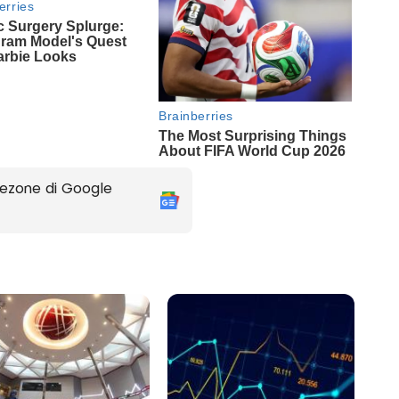
ezone di Google