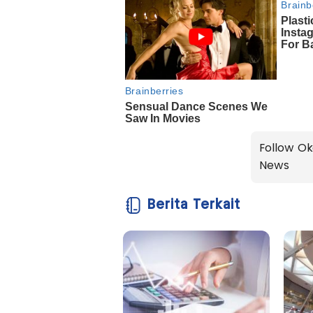
Follow Ok
News
Berita Terkait