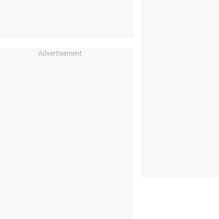
Advertisement