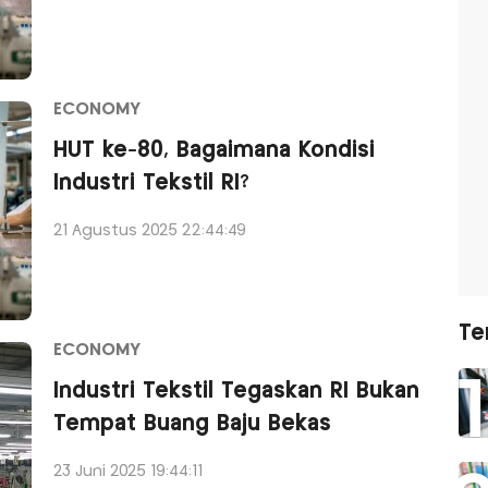
ECONOMY
HUT ke-80, Bagaimana Kondisi
Industri Tekstil RI?
21 Agustus 2025 22:44:49
Te
ECONOMY
Industri Tekstil Tegaskan RI Bukan
Tempat Buang Baju Bekas
23 Juni 2025 19:44:11