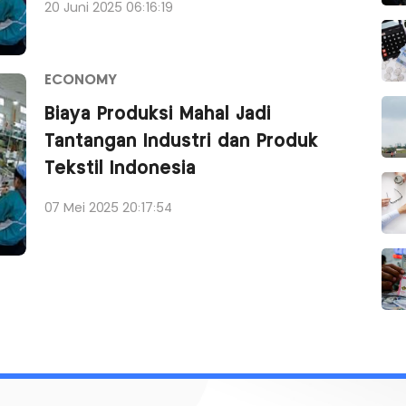
20 Juni 2025 06:16:19
ECONOMY
Biaya Produksi Mahal Jadi
Tantangan Industri dan Produk
Tekstil Indonesia
07 Mei 2025 20:17:54