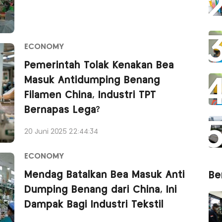
ECONOMY
Pemerintah Tolak Kenakan Bea
Masuk Antidumping Benang
Filamen China, Industri TPT
Bernapas Lega?
20 Juni 2025 22:44:34
ECONOMY
Mendag Batalkan Bea Masuk Anti
Ber
Dumping Benang dari China, Ini
Dampak Bagi Industri Tekstil