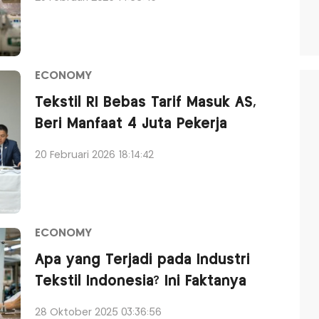
ECONOMY
Tekstil RI Bebas Tarif Masuk AS,
Beri Manfaat 4 Juta Pekerja
20 Februari 2026 18:14:42
ECONOMY
Apa yang Terjadi pada Industri
Tekstil Indonesia? Ini Faktanya
28 Oktober 2025 03:36:56