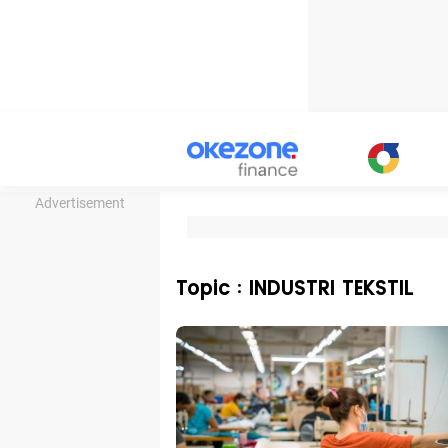
Advertisement
Topic : INDUSTRI TEKSTIL