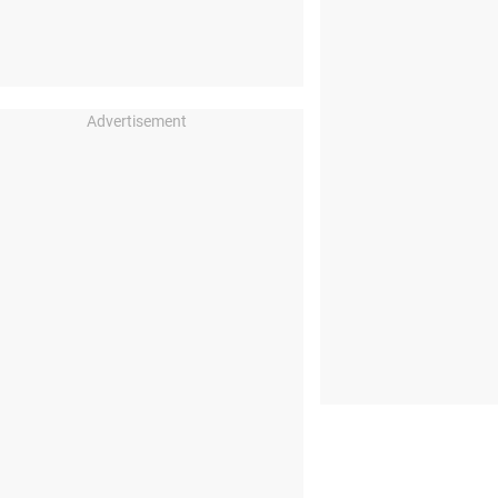
Advertisement