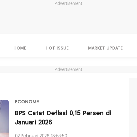
Advertisement
HOME
HOT ISSUE
MARKET UPDATE
Advertisement
ECONOMY
BPS Catat Deflasi 0,15 Persen di
Januari 2026
02 Februari 2026 18:53:50