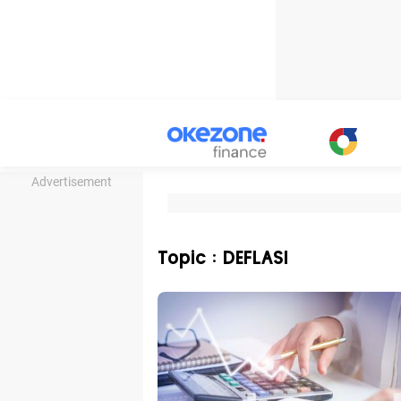
Advertisement
Topic : DEFLASI