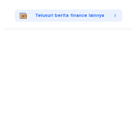
Telusuri berita finance lainnya