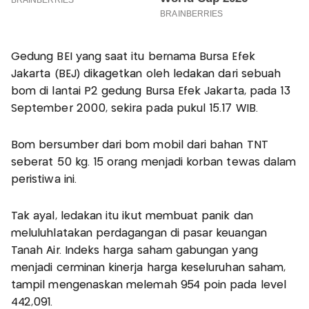
Gedung BEI yang saat itu bernama Bursa Efek
Jakarta (BEJ) dikagetkan oleh ledakan dari sebuah
bom di lantai P2 gedung Bursa Efek Jakarta, pada 13
September 2000, sekira pada pukul 15.17 WIB.
Bom bersumber dari bom mobil dari bahan TNT
seberat 50 kg. 15 orang menjadi korban tewas dalam
peristiwa ini.
Tak ayal, ledakan itu ikut membuat panik dan
meluluhlatakan perdagangan di pasar keuangan
Tanah Air. Indeks harga saham gabungan yang
menjadi cerminan kinerja harga keseluruhan saham,
tampil mengenaskan melemah 954 poin pada level
442,091.