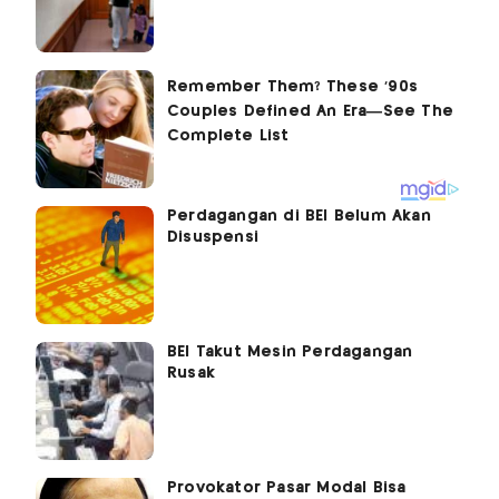
Perdagangan di BEI Belum Akan
Disuspensi
BEI Takut Mesin Perdagangan
Rusak
Provokator Pasar Modal Bisa