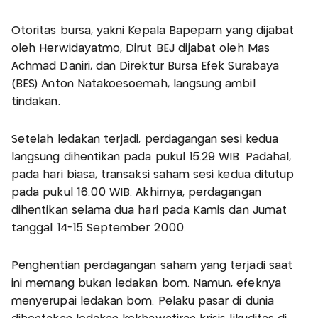
Otoritas bursa, yakni Kepala Bapepam yang dijabat
oleh Herwidayatmo, Dirut BEJ dijabat oleh Mas
Achmad Daniri, dan Direktur Bursa Efek Surabaya
(BES) Anton Natakoesoemah, langsung ambil
tindakan.
Setelah ledakan terjadi, perdagangan sesi kedua
langsung dihentikan pada pukul 15.29 WIB. Padahal,
pada hari biasa, transaksi saham sesi kedua ditutup
pada pukul 16.00 WIB. Akhirnya, perdagangan
dihentikan selama dua hari pada Kamis dan Jumat
tanggal 14-15 September 2000.
Penghentian perdagangan saham yang terjadi saat
ini memang bukan ledakan bom. Namun, efeknya
menyerupai ledakan bom. Pelaku pasar di dunia