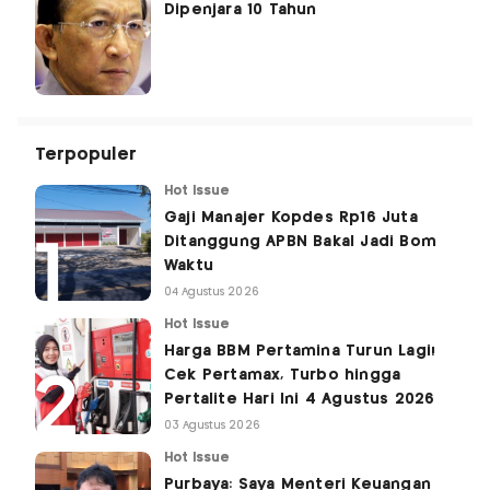
Dipenjara 10 Tahun
Terpopuler
Hot Issue
Gaji Manajer Kopdes Rp16 Juta
Ditanggung APBN Bakal Jadi Bom
Waktu
04 Agustus 2026
Hot Issue
Harga BBM Pertamina Turun Lagi!
Cek Pertamax, Turbo hingga
Pertalite Hari Ini 4 Agustus 2026
03 Agustus 2026
Hot Issue
Purbaya: Saya Menteri Keuangan