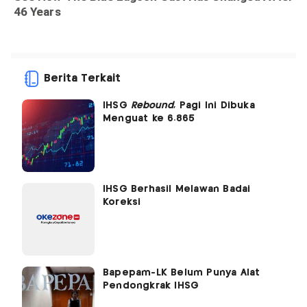
Berita Terkait
IHSG
Rebound
, Pagi Ini Dibuka
Menguat ke 6.865
IHSG Berhasil Melawan Badai
Koreksi
Bapepam-LK Belum Punya Alat
Pendongkrak IHSG