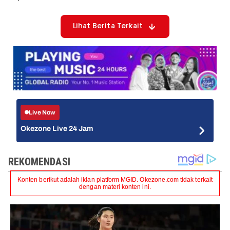
Lihat Berita Terkait
Live Now
Okezone Live 24 Jam