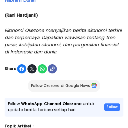
Hilbram Dunar
(Rani Hardjanti)
Ekonomi Okezone menyajikan berita ekonomi terkini
dan terpercaya. Dapatkan wawasan tentang tren
pasar, kebijakan ekonomi, dan pergerakan finansial
di Indonesia dan dunia.
Share
Follow Okezone di Google News
Follow
WhatsApp Channel Okezone
untuk
Follow
update berita terbaru setiap hari
Topik Artikel :