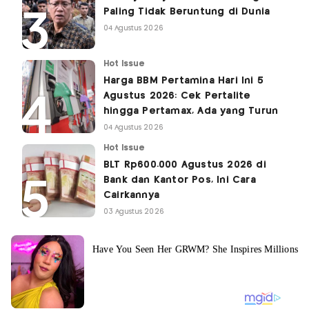
Paling Tidak Beruntung di Dunia
04 Agustus 2026
Hot Issue
Harga BBM Pertamina Hari Ini 5
Agustus 2026: Cek Pertalite
hingga Pertamax, Ada yang Turun
04 Agustus 2026
Hot Issue
BLT Rp600.000 Agustus 2026 di
Bank dan Kantor Pos, Ini Cara
Cairkannya
03 Agustus 2026