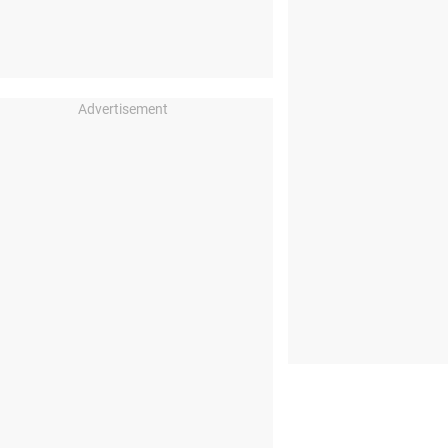
Advertisement