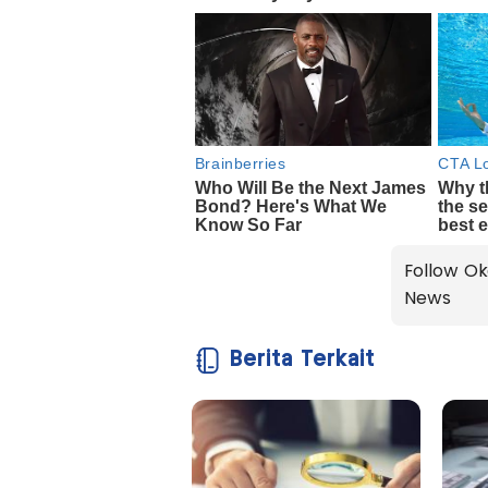
Follow Ok
News
Berita Terkait