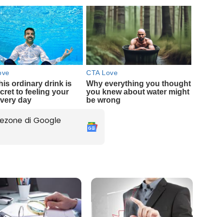
ezone di Google