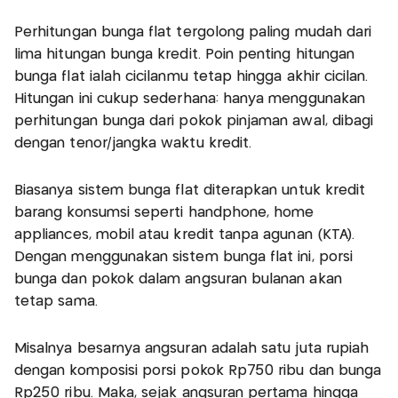
Perhitungan bunga flat tergolong paling mudah dari
lima hitungan bunga kredit. Poin penting hitungan
bunga flat ialah cicilanmu tetap hingga akhir cicilan.
Hitungan ini cukup sederhana: hanya menggunakan
perhitungan bunga dari pokok pinjaman awal, dibagi
dengan tenor/jangka waktu kredit.
Biasanya sistem bunga flat diterapkan untuk kredit
barang konsumsi seperti handphone, home
appliances, mobil atau kredit tanpa agunan (KTA).
Dengan menggunakan sistem bunga flat ini, porsi
bunga dan pokok dalam angsuran bulanan akan
tetap sama.
Misalnya besarnya angsuran adalah satu juta rupiah
dengan komposisi porsi pokok Rp750 ribu dan bunga
Rp250 ribu. Maka, sejak angsuran pertama hingga