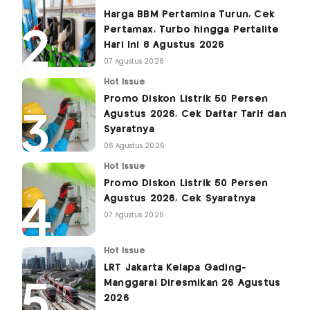
Harga BBM Pertamina Turun, Cek
Pertamax, Turbo hingga Pertalite
Hari Ini 8 Agustus 2026
07 Agustus 2026
Hot Issue
Promo Diskon Listrik 50 Persen
Agustus 2026, Cek Daftar Tarif dan
Syaratnya
06 Agustus 2026
Hot Issue
Promo Diskon Listrik 50 Persen
Agustus 2026, Cek Syaratnya
07 Agustus 2026
Hot Issue
LRT Jakarta Kelapa Gading-
Manggarai Diresmikan 26 Agustus
2026