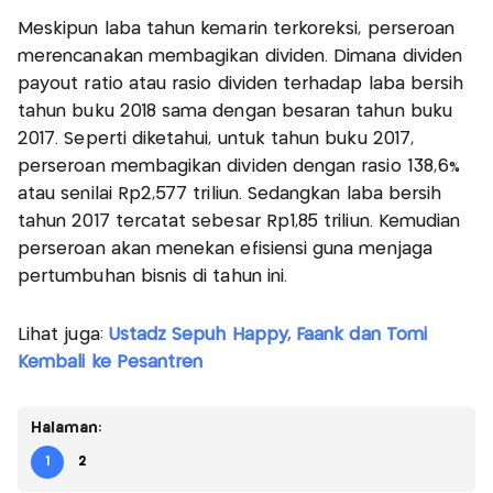
Meskipun laba tahun kemarin terkoreksi, perseroan
merencanakan membagikan dividen. Dimana dividen
payout ratio atau rasio dividen terhadap laba bersih
tahun buku 2018 sama dengan besaran tahun buku
2017. Seperti diketahui, untuk tahun buku 2017,
perseroan membagikan dividen dengan rasio 138,6%
atau senilai Rp2,577 triliun. Sedangkan laba bersih
tahun 2017 tercatat sebesar Rp1,85 triliun. Kemudian
perseroan akan menekan efisiensi guna menjaga
pertumbuhan bisnis di tahun ini.
Lihat juga:
Ustadz Sepuh Happy, Faank dan Tomi
Kembali ke Pesantren
Halaman:
1
2