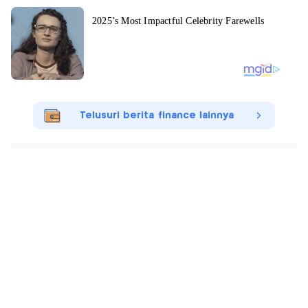
Telusuri berita finance lainnya