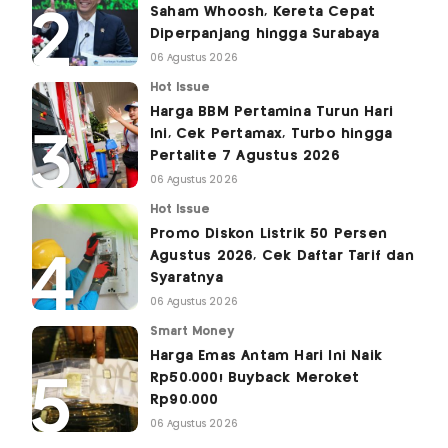
Saham Whoosh, Kereta Cepat
Diperpanjang hingga Surabaya
06 Agustus 2026
Hot Issue
Harga BBM Pertamina Turun Hari
Ini, Cek Pertamax, Turbo hingga
Pertalite 7 Agustus 2026
06 Agustus 2026
Hot Issue
Promo Diskon Listrik 50 Persen
Agustus 2026, Cek Daftar Tarif dan
Syaratnya
06 Agustus 2026
Smart Money
Harga Emas Antam Hari Ini Naik
Rp50.000! Buyback Meroket
Rp90.000
06 Agustus 2026