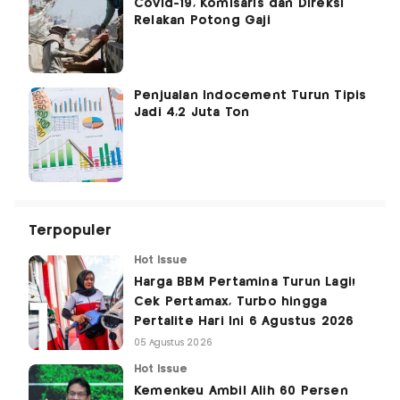
Covid-19, Komisaris dan Direksi
Relakan Potong Gaji
Penjualan Indocement Turun Tipis
Jadi 4,2 Juta Ton
Terpopuler
Hot Issue
Harga BBM Pertamina Turun Lagi!
Cek Pertamax, Turbo hingga
Pertalite Hari Ini 6 Agustus 2026
05 Agustus 2026
Hot Issue
Kemenkeu Ambil Alih 60 Persen