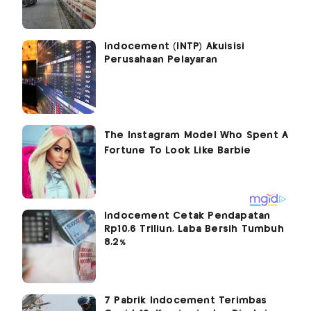
Indocement (INTP) Akuisisi
Perusahaan Pelayaran
Indocement Cetak Pendapatan
Rp10,6 Triliun, Laba Bersih Tumbuh
8,2%
7 Pabrik Indocement Terimbas