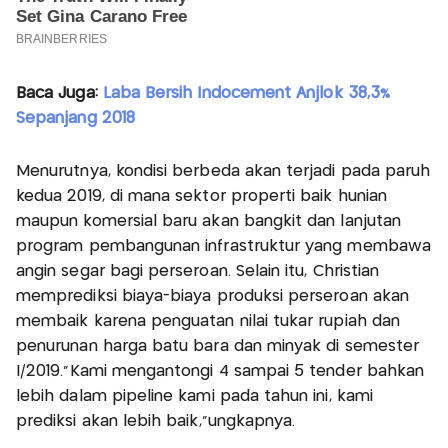
Baca Juga:
Laba Bersih Indocement Anjlok 38,3%
Sepanjang 2018
Menurutnya, kondisi berbeda akan terjadi pada paruh
kedua 2019, di mana sektor properti baik hunian
maupun komersial baru akan bangkit dan lanjutan
program pembangunan infrastruktur yang membawa
angin segar bagi perseroan. Selain itu, Christian
memprediksi biaya-biaya produksi perseroan akan
membaik karena penguatan nilai tukar rupiah dan
penurunan harga batu bara dan minyak di semester
I/2019.”Kami mengantongi 4 sampai 5 tender bahkan
lebih dalam pipeline kami pada tahun ini, kami
prediksi akan lebih baik,”ungkapnya.