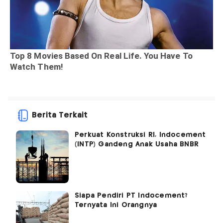
Berita Terkait
Perkuat Konstruksi RI, Indocement
(INTP) Gandeng Anak Usaha BNBR
Siapa Pendiri PT Indocement?
Ternyata Ini Orangnya