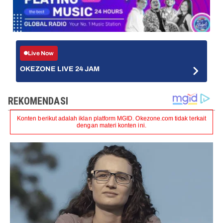
Live Now
OKEZONE LIVE 24 JAM