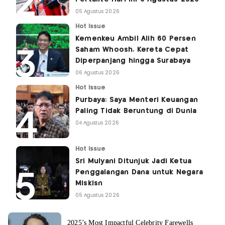
05 Agustus 2026
Hot Issue
Kemenkeu Ambil Alih 60 Persen
Saham Whoosh, Kereta Cepat
Diperpanjang hingga Surabaya
06 Agustus 2026
Hot Issue
Purbaya: Saya Menteri Keuangan
Paling Tidak Beruntung di Dunia
04 Agustus 2026
Hot Issue
Sri Mulyani Ditunjuk Jadi Ketua
Penggalangan Dana untuk Negara
Miskisn
05 Agustus 2026