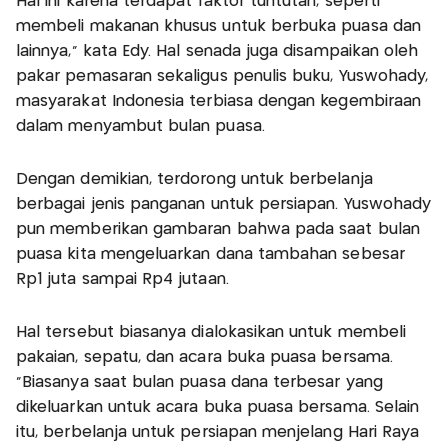
Hal ini karena terdapat faktor tuntutan, seperti
membeli makanan khusus untuk berbuka puasa dan
lainnya,” kata Edy. Hal senada juga disampaikan oleh
pakar pemasaran sekaligus penulis buku, Yuswohady,
masyarakat Indonesia terbiasa ‎dengan kegembiraan
dalam menyambut bulan puasa.
Dengan demikian, terdorong untuk berbelanja
berbagai jenis panganan untuk persiapan. Yuswohady
pun memberikan gambaran bahwa pada saat bulan
puasa kita mengeluarkan dana tambahan sebesar
Rp1 juta sampai Rp4 jutaan.
Hal tersebut biasanya dialokasikan untuk membeli
pakaian, sepatu, dan acara buka puasa bersama.
“Biasanya saat bulan puasa dana terbesar yang
dikeluarkan untuk acara buka puasa bersama. Selain
itu, berbelanja untuk persiapan menjelang Hari Raya