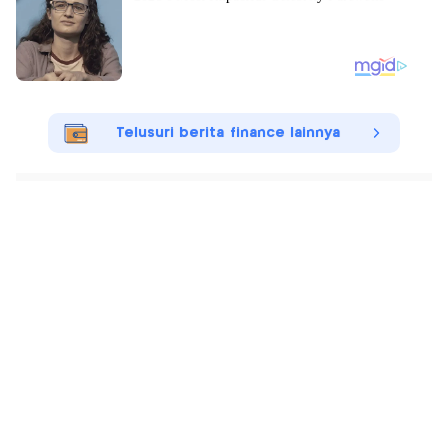
Telusuri berita finance lainnya