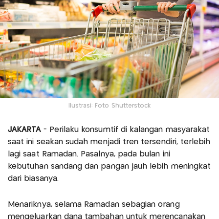
Ilustrasi: Foto Shutterstock
JAKARTA
- Perilaku konsumtif di kalangan masyarakat
saat ini seakan sudah menjadi tren tersendiri, terlebih
lagi saat Ramadan. Pasalnya, pada bulan ini
kebutuhan sandang dan pangan jauh lebih meningkat
dari biasanya.
Menariknya, selama Ramadan sebagian orang
mengeluarkan dana tambahan untuk merencanakan