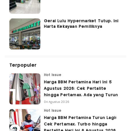
Gerai Lulu Hypermarket Tutup, Ini
Harta Kekayaan Pemiliknya
Terpopuler
Hot Issue
Harga BBM Pertamina Hari Ini 5
Agustus 2026: Cek Pertalite
hingga Pertamax, Ada yang Turun
04 Agustus 2026
Hot Issue
Harga BBM Pertamina Turun Lagi!
Cek Pertamax, Turbo hingga
Pertalite Hari Ini 6 Agustus 2026