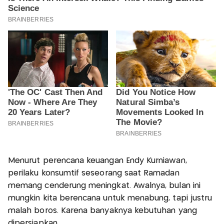
Menurut perencana keuangan Endy Kurniawan,
perilaku konsumtif seseorang saat Ramadan
memang cenderung meningkat. Awalnya, bulan ini
mungkin kita berencana untuk menabung, tapi justru
malah boros. Karena banyaknya kebutuhan yang
dipersiapkan.