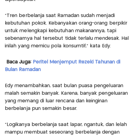
“Tren berbelanja saat Ramadan sudah menjadi
kebutuhan pokok. Kebanyakan orang-orang berpikir
untuk melengkapi kebutuhan makanannya, tapi
sebenarnya hal tersebut tidak terlalu mendesak. Hal
inilah yang memicu pola konsumtif,” kata Edy.
Baca Juga:
Peritel Menjemput Rezeki Tahunan di
Bulan Ramadan
Edy menambahkan, saat bulan puasa pengeluaran
malah semakin banyak. Karena, banyak pengeluaran
yang memang di luar rencana dan keinginan
berbelanja pun semakin besar.
“Logikanya berbelanja saat lapar, ngantuk, dan lelah
mampu membuat seseorang berbelanja dengan