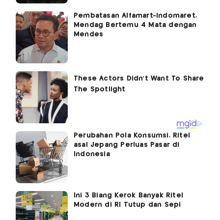
Pembatasan Alfamart-Indomaret,
Mendag Bertemu 4 Mata dengan
Mendes
Perubahan Pola Konsumsi, Ritel
asal Jepang Perluas Pasar di
Indonesia
Ini 3 Biang Kerok Banyak Ritel
Modern di RI Tutup dan Sepi