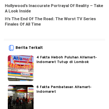
Berita Terkait
4 Fakta Heboh Puluhan Alfamart-
Indomaret Tutup di Lombok
6 Fakta Pembatasan Alfamart-
Indomaret