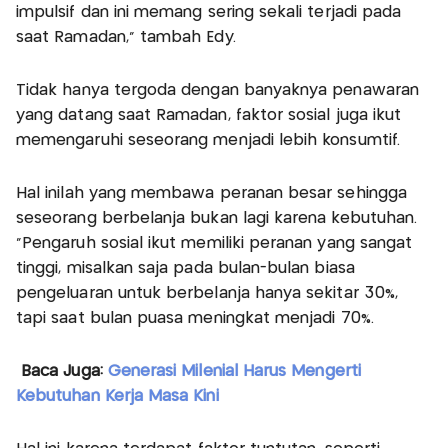
impulsif dan ini memang sering sekali terjadi pada
saat Ramadan,” tambah Edy.
Tidak hanya tergoda dengan banyaknya penawaran
yang datang saat Ramadan, faktor sosial juga ikut
memengaruhi seseorang menjadi lebih konsumtif.
Hal inilah yang membawa peranan besar sehingga
seseorang berbelanja bukan lagi karena kebutuhan.
“Pengaruh sosial ikut memiliki peranan yang sangat
tinggi, misalkan saja pada bulan-bulan biasa
pengeluaran untuk berbelanja hanya sekitar 30%,
tapi saat bulan puasa meningkat menjadi 70%.
Baca Juga:
Generasi Milenial Harus Mengerti
Kebutuhan Kerja Masa Kini