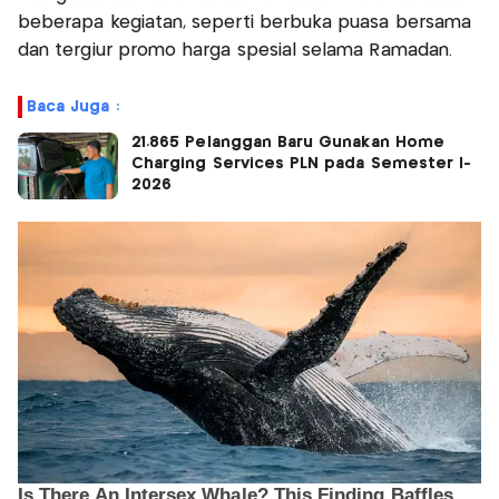
beberapa kegiatan, seperti berbuka puasa bersama
dan tergiur promo harga spesial selama Ramadan.
Baca Juga :
21.865 Pelanggan Baru Gunakan Home
Charging Services PLN pada Semester I-
2026