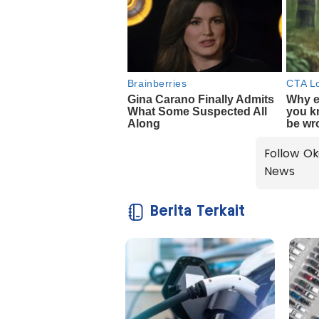
Follow Ok
News
Berita Terkait