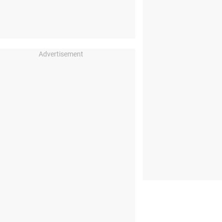
Advertisement