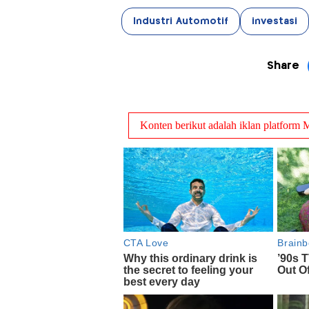
Industri Automotif
investasi
Share