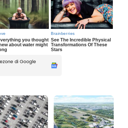
ezone di Google