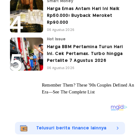
Smart Money
Harga Emas Antam Hari Ini Naik
Rp50.000! Buyback Meroket
Rp90.000
06 Agustus 2026
Hot Issue
Harga BBM Pertamina Turun Hari
Ini, Cek Pertamax, Turbo hingga
Pertalite 7 Agustus 2026
06 Agustus 2026
Telusuri berita finance lainnya