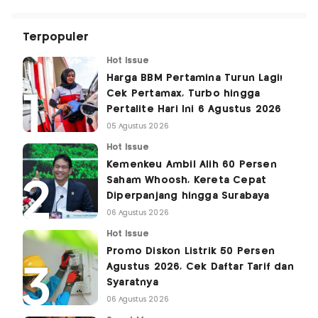
Terpopuler
Hot Issue
Harga BBM Pertamina Turun Lagi!
Cek Pertamax, Turbo hingga
Pertalite Hari Ini 6 Agustus 2026
05 Agustus 2026
Hot Issue
Kemenkeu Ambil Alih 60 Persen
Saham Whoosh, Kereta Cepat
Diperpanjang hingga Surabaya
06 Agustus 2026
Hot Issue
Promo Diskon Listrik 50 Persen
Agustus 2026, Cek Daftar Tarif dan
Syaratnya
06 Agustus 2026