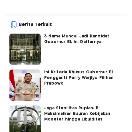
Berita Terkait
3 Nama Muncul Jadi Kandidat
Gubernur BI, Ini Daftarnya
Ini Kriteria Khusus Gubernur BI
Pengganti Perry Warjiyo Pilihan
Prabowo
Jaga Stabilitas Rupiah, BI
Maksimalkan Bauran Kebijakan
Moneter hingga Likuiditas