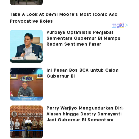
Purbaya Optimistis Penjabat
Sementara Gubernur BI Mampu
Redam Sentimen Pasar
Ini Pesan Bos BCA untuk Calon
Gubernur BI
Perry Warjiyo Mengundurkan Diri,
Alasan hingga Destry Damayanti
Jadi Gubernur BI Sementara