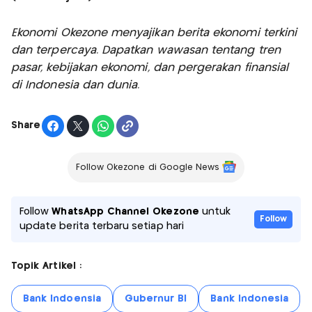
Ekonomi Okezone menyajikan berita ekonomi terkini
dan terpercaya. Dapatkan wawasan tentang tren
pasar, kebijakan ekonomi, dan pergerakan finansial
di Indonesia dan dunia.
Share
Follow Okezone di Google News
Follow
WhatsApp Channel Okezone
untuk
Follow
update berita terbaru setiap hari
Topik Artikel :
Bank Indoensia
Gubernur BI
Bank Indonesia