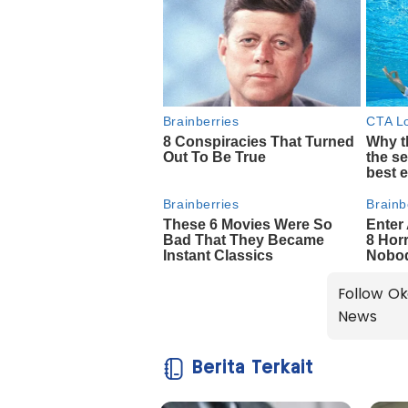
Follow Ok
News
Berita Terkait