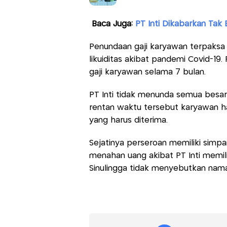
Baca Juga:
PT Inti Dikabarkan Tak 
Penundaan gaji karyawan terpaksa 
likuiditas akibat pandemi Covid-
gaji karyawan selama 7 bulan.
PT Inti tidak menunda semua besara
rentan waktu tersebut karyawan h
yang harus diterima.
Sejatinya perseroan memiliki simp
menahan uang akibat PT Inti memili
Sinulingga tidak menyebutkan nam