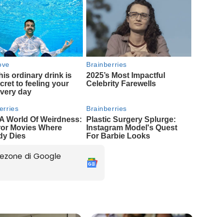
ezone di Google