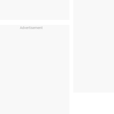
Advertisement