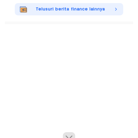
Telusuri berita finance lainnya