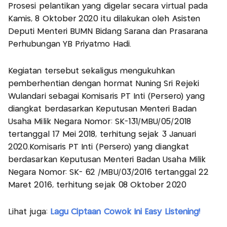
Prosesi pelantikan yang digelar secara virtual pada
Kamis, 8 Oktober 2020 itu dilakukan oleh Asisten
Deputi Menteri BUMN Bidang Sarana dan Prasarana
Perhubungan YB Priyatmo Hadi.
Kegiatan tersebut sekaligus mengukuhkan
pemberhentian dengan hormat Nuning Sri Rejeki
Wulandari sebagai Komisaris PT Inti (Persero) yang
diangkat berdasarkan Keputusan Menteri Badan
Usaha Milik Negara Nomor: SK-131/MBU/05/2018
tertanggal 17 Mei 2018, terhitung sejak 3 Januari
2020.Komisaris PT Inti (Persero) yang diangkat
berdasarkan Keputusan Menteri Badan Usaha Milik
Negara Nomor: SK- 62 /MBU/03/2016 tertanggal 22
Maret 2016, terhitung sejak 08 Oktober 2020
Lihat juga:
Lagu Ciptaan Cowok Ini Easy Listening!