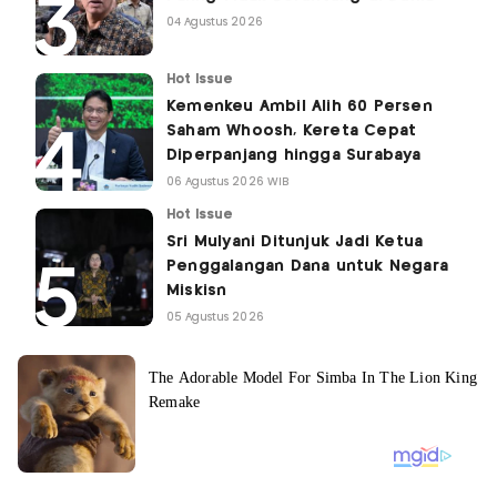
04 Agustus 2026
Hot Issue
Kemenkeu Ambil Alih 60 Persen
Saham Whoosh, Kereta Cepat
Diperpanjang hingga Surabaya
06 Agustus 2026 WIB
Hot Issue
Sri Mulyani Ditunjuk Jadi Ketua
Penggalangan Dana untuk Negara
Miskisn
05 Agustus 2026