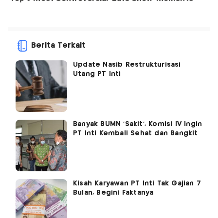
Berita Terkait
Update Nasib Restrukturisasi
Utang PT Inti
Banyak BUMN 'Sakit', Komisi IV Ingin
PT Inti Kembali Sehat dan Bangkit
Kisah Karyawan PT Inti Tak Gajian 7
Bulan, Begini Faktanya