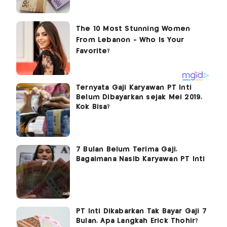
Ternyata Gaji Karyawan PT Inti
Belum Dibayarkan sejak Mei 2019,
Kok Bisa?
7 Bulan Belum Terima Gaji,
Bagaimana Nasib Karyawan PT Inti
PT Inti Dikabarkan Tak Bayar Gaji 7
Bulan, Apa Langkah Erick Thohir?