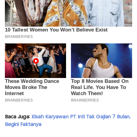
Baca Juga:
Kisah Karyawan PT Inti Tak Gajian 7 Bulan,
Begini Faktanya