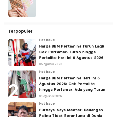
Terpopuler
Hot Issue
Harga BBM Pertamina Turun Lagi!
Cek Pertamax, Turbo hingga
Pertalite Hari Ini 6 Agustus 2026
05 Agustus 2026
Hot Issue
Harga BBM Pertamina Hari Ini 5
Agustus 2026: Cek Pertalite
hingga Pertamax, Ada yang Turun
04 Agustus 2026
Hot Issue
Purbaya: Saya Menteri Keuangan
Paling Tidak Beruntung di Dunia