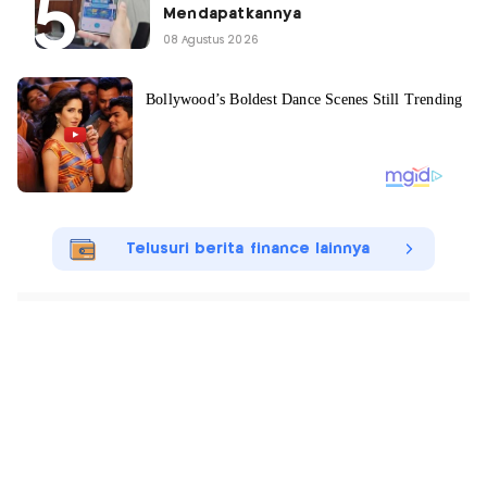
Mendapatkannya
08 Agustus 2026
Telusuri berita finance lainnya