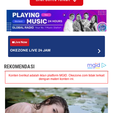
Lihat Berita Terkait
Live Now
OKEZONE LIVE 24 JAM