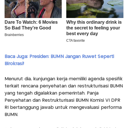
Baca Juga: Presiden: BUMN Jangan Ruwet Seperti
Birokrasi!
Menurut dia, kunjungan kerja memiliki agenda spesifik
terkait rencana penyehatan dan restrukturisasi BUMN
yang tengah digalakkan pemerintah. Panja
Penyehatan dan Restrukturisasi BUMN Komisi VI DPR
RI bertanggung jawab untuk mengevaluasi performa
BUMN.