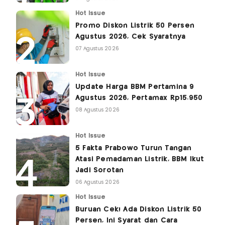
Hot Issue
Promo Diskon Listrik 50 Persen
Agustus 2026, Cek Syaratnya
07 Agustus 2026
Hot Issue
Update Harga BBM Pertamina 9
Agustus 2026, Pertamax Rp15.950
08 Agustus 2026
Hot Issue
5 Fakta Prabowo Turun Tangan
Atasi Pemadaman Listrik, BBM Ikut
Jadi Sorotan
06 Agustus 2026
Hot Issue
Buruan Cek! Ada Diskon Listrik 50
Persen, Ini Syarat dan Cara