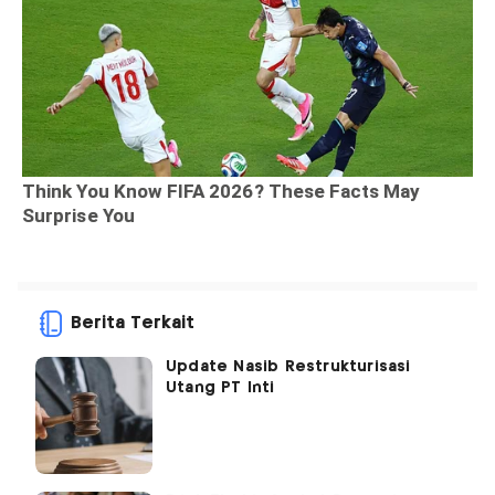
Berita Terkait
Update Nasib Restrukturisasi
Utang PT Inti