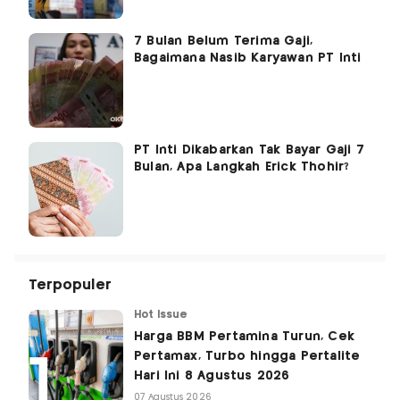
7 Bulan Belum Terima Gaji,
Bagaimana Nasib Karyawan PT Inti
PT Inti Dikabarkan Tak Bayar Gaji 7
Bulan, Apa Langkah Erick Thohir?
Terpopuler
Hot Issue
Harga BBM Pertamina Turun, Cek
Pertamax, Turbo hingga Pertalite
Hari Ini 8 Agustus 2026
07 Agustus 2026