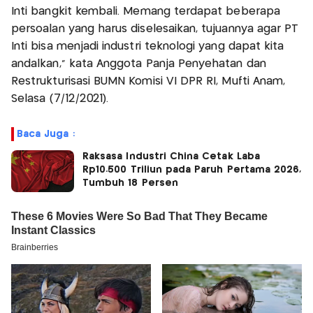
Inti bangkit kembali. Memang terdapat beberapa
persoalan yang harus diselesaikan, tujuannya agar PT
Inti bisa menjadi industri teknologi yang dapat kita
andalkan,” kata Anggota Panja Penyehatan dan
Restrukturisasi BUMN Komisi VI DPR RI, Mufti Anam,
Selasa (7/12/2021).
Baca Juga :
Raksasa Industri China Cetak Laba
Rp10.500 Triliun pada Paruh Pertama 2026,
Tumbuh 18 Persen