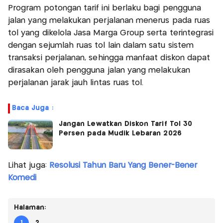
Program potongan tarif ini berlaku bagi pengguna
jalan yang melakukan perjalanan menerus pada ruas
tol yang dikelola Jasa Marga Group serta terintegrasi
dengan sejumlah ruas tol lain dalam satu sistem
transaksi perjalanan, sehingga manfaat diskon dapat
dirasakan oleh pengguna jalan yang melakukan
perjalanan jarak jauh lintas ruas tol.
Baca Juga :
Jangan Lewatkan Diskon Tarif Tol 30
Persen pada Mudik Lebaran 2026
Lihat juga:
Resolusi Tahun Baru Yang Bener-Bener
Komedi
Halaman:
1
2