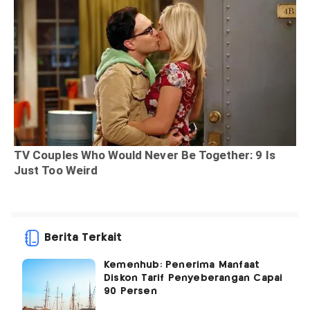
Berita Terkait
Kemenhub: Penerima Manfaat
Diskon Tarif Penyeberangan Capai
90 Persen