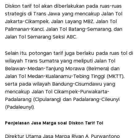
Diskon tarif tol akan diberlakukan pada ruas-ruas
strategis di Trans Jawa yang mencakup Jalan Tol
Jakarta-Cikampek, Jalan Layang MBZ, Jalan Tol
Palimanan-Kanci, Jalan Tol Batang-Semarang, dan
Jalan Tol Semarang Seksi ABC.
Selain itu, potongan tarif juga berlaku pada ruas tol di
wilayah Trans Sumatra yang meliputi Jalan Tol
Belawan-Medan-Tanjung Morawa (Belmera) dan
Jalan Tol Medan-Kualanamu-Tebing Tinggi (MKTT),
serta pada wilayah Bandung-Cisumdawu yang
mencakup Jalan Tol Cikampek-Purwakarta-
Padalarang (Cipularang) dan Padalarang-Cileunyi
(Padaleunyi).
Penjelasan Jasa Marga soal Diskon Tarif Tol
Direktur Utama Jasa Marga Rivan A. Purwantono