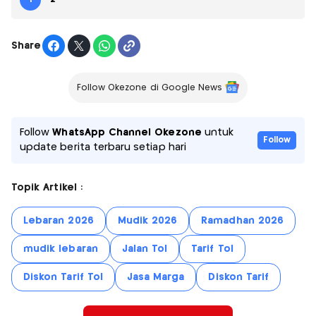
Share
Follow Okezone di Google News
Follow
WhatsApp Channel Okezone
untuk
Follow
update berita terbaru setiap hari
Topik Artikel :
Lebaran 2026
Mudik 2026
Ramadhan 2026
mudik lebaran
Jalan Tol
Tarif Tol
Diskon Tarif Tol
Jasa Marga
Diskon Tarif