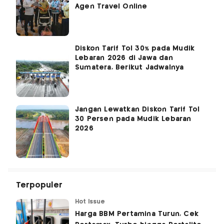
Agen Travel Online
Diskon Tarif Tol 30% pada Mudik
Lebaran 2026 di Jawa dan
Sumatera, Berikut Jadwalnya
Jangan Lewatkan Diskon Tarif Tol
30 Persen pada Mudik Lebaran
2026
Terpopuler
Hot Issue
Harga BBM Pertamina Turun, Cek