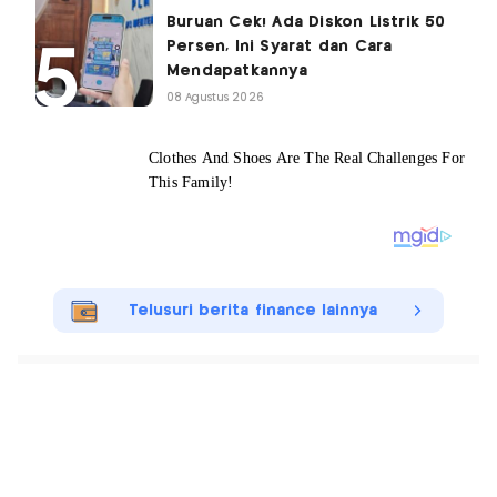
Buruan Cek! Ada Diskon Listrik 50
Persen, Ini Syarat dan Cara
Mendapatkannya
08 Agustus 2026
Telusuri berita finance lainnya