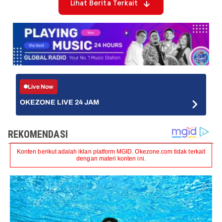
Lihat Berita Terkait
Live Now
OKEZONE LIVE 24 JAM