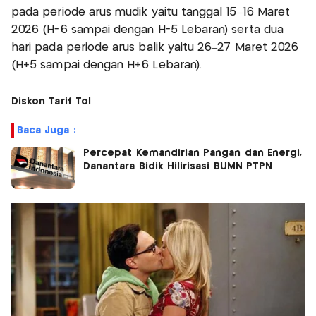
pada periode arus mudik yaitu tanggal 15–16 Maret
2026 (H-6 sampai dengan H-5 Lebaran) serta dua
hari pada periode arus balik yaitu 26–27 Maret 2026
(H+5 sampai dengan H+6 Lebaran).
Diskon Tarif Tol
Baca Juga :
Percepat Kemandirian Pangan dan Energi,
Danantara Bidik Hilirisasi BUMN PTPN