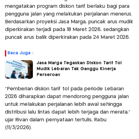
mengatakan program diskon tarif berlaku bagi para
pengguna jalan yang melakukan perjalanan menerus.
Berdasarkan proyeksi Jasa Marga, puncak arus mudik
diperkirakan terjadi pada 18 Maret 2026, sedangkan
puncak arus balik diperkirakan pada 24 Maret 2026.
Baca Juga :
Jasa Marga Tegaskan Diskon Tarif Tol
Mudik Lebaran Tak Ganggu Kinerja
Perseroan
"Pemberian diskon tarif tol pada periode Lebaran
2026 diharapkan dapat mendorong pengguna jalan
untuk melakukan perjalanan lebih awal sehingga
distribusi lalu lintas dapat lebih terjaga dan merata,"
ujar Rivan dalam pernyataan tertulis, Rabu
(11/3/2026).