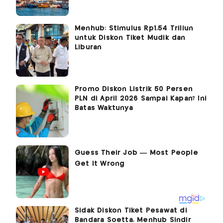
Menhub: Stimulus Rp1,54 Triliun
untuk Diskon Tiket Mudik dan
Liburan
Promo Diskon Listrik 50 Persen
PLN di April 2026 Sampai Kapan? Ini
Batas Waktunya
Sidak Diskon Tiket Pesawat di
Bandara Soetta, Menhub Sindir