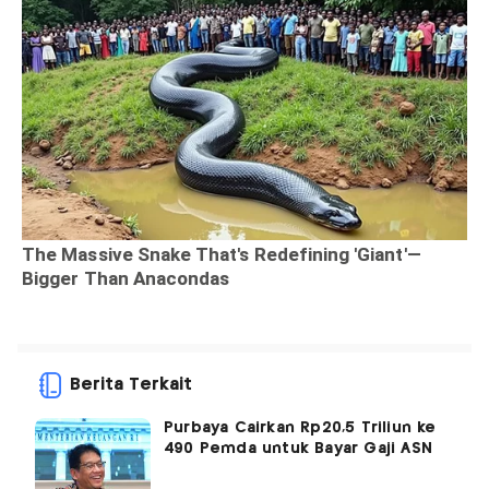
Berita Terkait
Purbaya Cairkan Rp20,5 Triliun ke
490 Pemda untuk Bayar Gaji ASN