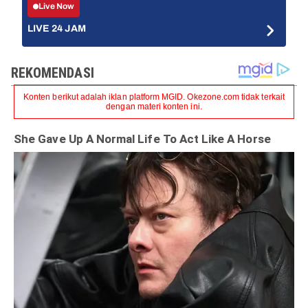
Live Now
LIVE 24 JAM