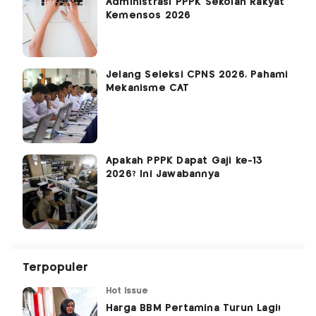
Administrasi PPPK Sekolah Rakyat
Kemensos 2026
Jelang Seleksi CPNS 2026, Pahami
Mekanisme CAT
Apakah PPPK Dapat Gaji ke-13
2026? Ini Jawabannya
Terpopuler
Hot Issue
Harga BBM Pertamina Turun Lagi!