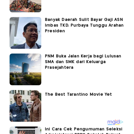
Banyak Daerah Sulit Bayar Gaji ASN
Imbas TKD, Purbaya Tunggu Arahan
Presiden
PNM Buka Jalan Kerja bagi Lulusan
SMA dan SMK dari Keluarga
Prasejahtera
Ini Cara Cek Pengumuman Seleksi