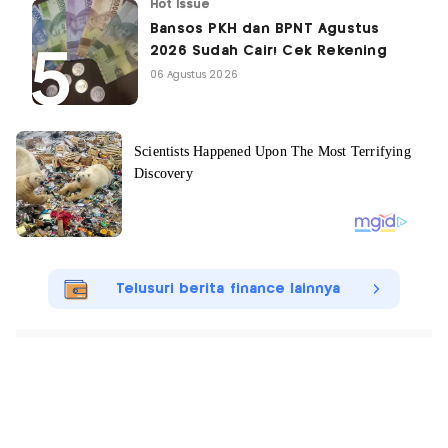
Hot Issue
Bansos PKH dan BPNT Agustus
2026 Sudah Cair! Cek Rekening
06 Agustus 2026
Telusuri berita finance lainnya