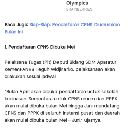
Baca Juga:
Siap-Siap, Pendaftaran CPNS Diumumkan
Bulan Ini
1. Pendaftaran CPNS Dibuka Mei
Pelaksana Tugas (Plt) Deputi Bidang SDM Aparatur
KemenPANRB Teguh Widjinarko, pelaksanaan akan
dilakukan sesuai jadwal.
"Bulan April akan dibuka pendaftaran untuk sekolah
kedinasan. Sementara untuk CPNS umum dan PPPK
akan mulai dibuka bulan Mei hingga Juni mendatang.
CPNS dan PPPK di seluruh instansi pusat dan daerah
akan mulai dibuka bulan Mei – Juni,” ujarnya.