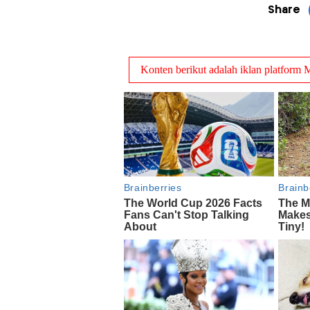
Share