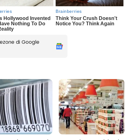
ezone di Google