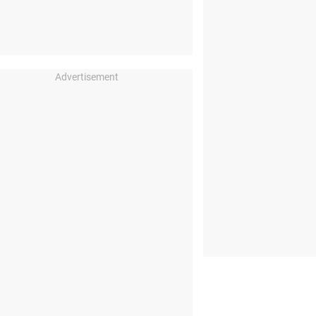
Advertisement