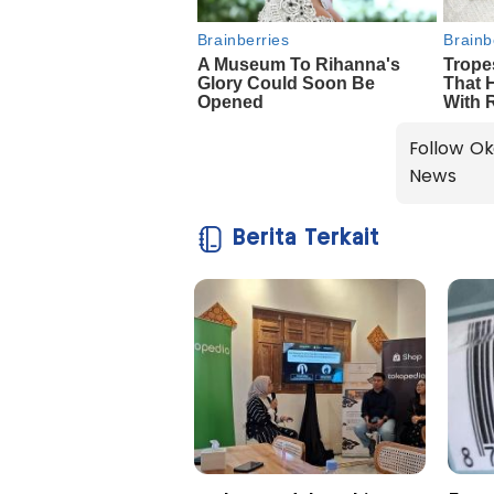
Follow Ok
News
Berita Terkait