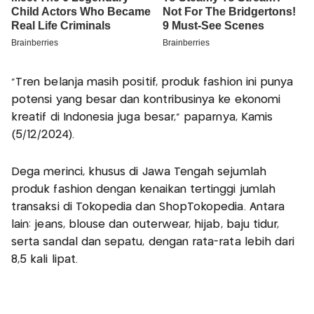
"Tren belanja masih positif, produk fashion ini punya
potensi yang besar dan kontribusinya ke ekonomi
kreatif di Indonesia juga besar," paparnya, Kamis
(5/12/2024).
Dega merinci, khusus di Jawa Tengah sejumlah
produk fashion dengan kenaikan tertinggi jumlah
transaksi di Tokopedia dan ShopTokopedia. Antara
lain: jeans, blouse dan outerwear, hijab, baju tidur,
serta sandal dan sepatu, dengan rata-rata lebih dari
8,5 kali lipat.