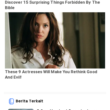
Berita Terkait