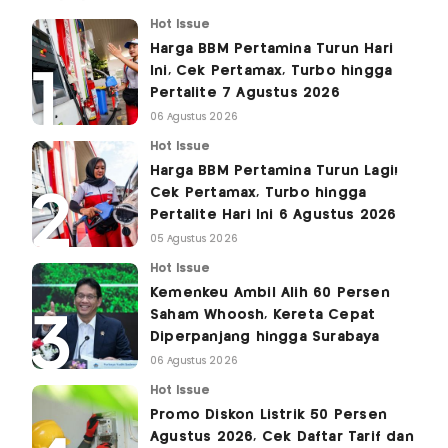
Hot Issue
Harga BBM Pertamina Turun Hari
Ini, Cek Pertamax, Turbo hingga
Pertalite 7 Agustus 2026
06 Agustus 2026
Hot Issue
Harga BBM Pertamina Turun Lagi!
Cek Pertamax, Turbo hingga
Pertalite Hari Ini 6 Agustus 2026
05 Agustus 2026
Hot Issue
Kemenkeu Ambil Alih 60 Persen
Saham Whoosh, Kereta Cepat
Diperpanjang hingga Surabaya
06 Agustus 2026
Hot Issue
Promo Diskon Listrik 50 Persen
Agustus 2026, Cek Daftar Tarif dan