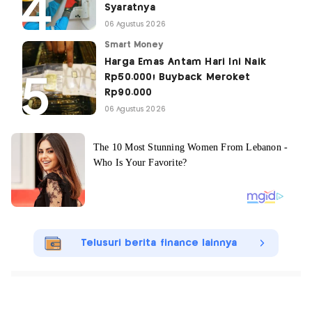
Syaratnya
06 Agustus 2026
Smart Money
Harga Emas Antam Hari Ini Naik
Rp50.000! Buyback Meroket
Rp90.000
06 Agustus 2026
Telusuri berita finance lainnya