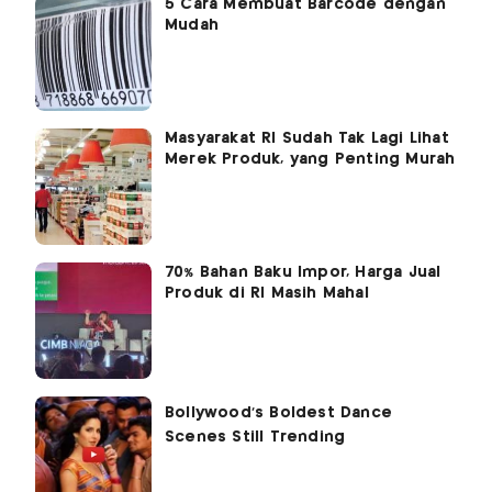
5 Cara Membuat Barcode dengan
Mudah
Masyarakat RI Sudah Tak Lagi Lihat
Merek Produk, yang Penting Murah
70% Bahan Baku Impor, Harga Jual
Produk di RI Masih Mahal