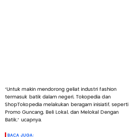
"Untuk makin mendorong geliat industri fashion
termasuk batik dalam negeri, Tokopedia dan
ShopTokopedia melakukan beragam inisiatif, seperti
Promo Guncang, Beli Lokal, dan Melokal Dengan
Batik," ucapnya.
BACA JUGA: