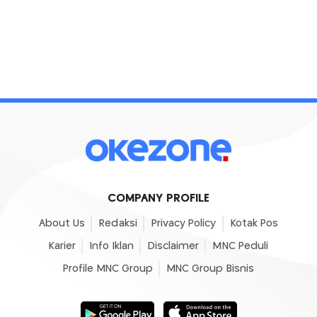
COMPANY PROFILE
About Us
Redaksi
Privacy Policy
Kotak Pos
Karier
Info Iklan
Disclaimer
MNC Peduli
Profile MNC Group
MNC Group Bisnis