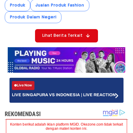
Produk
Jualan Produk Fashion
Produk Dalam Negeri
Lihat Berita Terkait
Live Now
LIVE SINGAPURA VS INDONESIA | LIVE REACTION