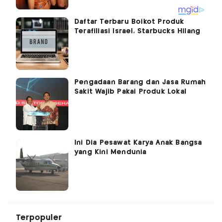
Daftar Terbaru Boikot Produk
Terafiliasi Israel, Starbucks Hilang
Pengadaan Barang dan Jasa Rumah
Sakit Wajib Pakai Produk Lokal
Ini Dia Pesawat Karya Anak Bangsa
yang Kini Mendunia
Terpopuler