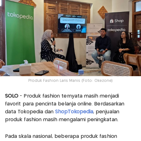
Produk Fashion Laris Manis (Foto: Okezone)
SOLO
- Produk fashion ternyata masih menjadi
favorit para pencinta belanja online. Berdasarkan
data Tokopedia dan
ShopTokopedia
, penjualan
produk fashion masih mengalami peningkatan.
Pada skala nasional, beberapa produk fashion