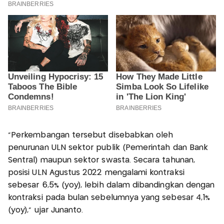
"Perkembangan tersebut disebabkan oleh
penurunan ULN sektor publik (Pemerintah dan Bank
Sentral) maupun sektor swasta. Secara tahunan,
posisi ULN Agustus 2022 mengalami kontraksi
sebesar 6,5% (yoy), lebih dalam dibandingkan dengan
kontraksi pada bulan sebelumnya yang sebesar 4,1%
(yoy)," ujar Junanto.