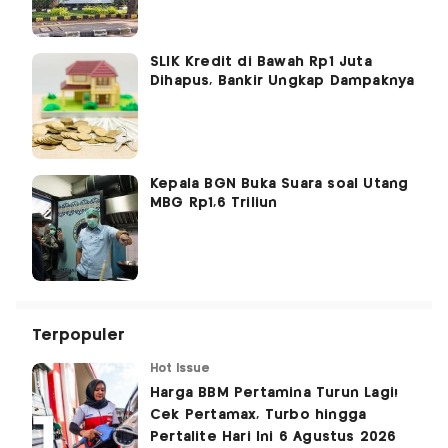
SLIK Kredit di Bawah Rp1 Juta
Dihapus, Bankir Ungkap Dampaknya
Kepala BGN Buka Suara soal Utang
MBG Rp1,6 Triliun
Terpopuler
Hot Issue
Harga BBM Pertamina Turun Lagi!
Cek Pertamax, Turbo hingga
Pertalite Hari Ini 6 Agustus 2026