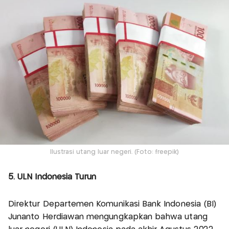
Ilustrasi utang luar negeri. (Foto: freepik)
5. ULN Indonesia Turun
Direktur Departemen Komunikasi Bank Indonesia (BI)
Junanto Herdiawan mengungkapkan bahwa utang