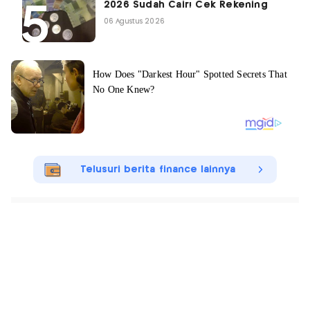
2026 Sudah Cair! Cek Rekening
06 Agustus 2026
Telusuri berita finance lainnya