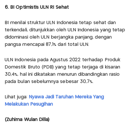
6. BI Optimistis ULN RI Sehat
BI menilai struktur ULN Indonesia tetap sehat dan
terkendali, ditunjukkan oleh ULN Indonesia yang tetap
didominasi oleh ULN berjangka panjang, dengan
pangsa mencapai 87,1% dari total ULN.
ULN Indonesia pada Agustus 2022 terhadap Produk
Domestik Bruto (PDB) yang tetap terjaga di kisaran
30,4%, hal ini dikatakan menurun dibandingkan rasio
pada bulan sebelumnya sebesar 30,7%.
Lihat juga:
Nyawa Jadi Taruhan Mereka Yang
Melakukan Pesugihan
(Zuhirna Wulan Dilla)