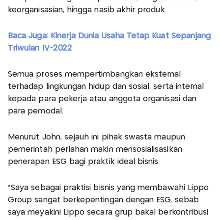
keorganisasian, hingga nasib akhir produk.
Baca Juga: Kinerja Dunia Usaha Tetap Kuat Sepanjang
Triwulan IV-2022
Semua proses mempertimbangkan eksternal
terhadap lingkungan hidup dan sosial, serta internal
kepada para pekerja atau anggota organisasi dan
para pemodal.
Menurut John, sejauh ini pihak swasta maupun
pemerintah perlahan makin mensosialisasikan
penerapan ESG bagi praktik ideal bisnis.
"Saya sebagai praktisi bisnis yang membawahi Lippo
Group sangat berkepentingan dengan ESG, sebab
saya meyakini Lippo secara grup bakal berkontribusi