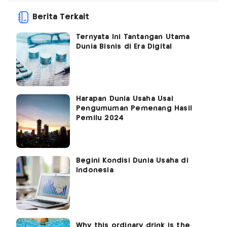
Berita Terkait
Ternyata Ini Tantangan Utama
Dunia Bisnis di Era Digital
Harapan Dunia Usaha Usai
Pengumuman Pemenang Hasil
Pemilu 2024
Begini Kondisi Dunia Usaha di
Indonesia