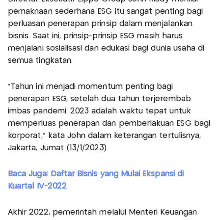
pemaknaan sederhana ESG itu sangat penting bagi
perluasan penerapan prinsip dalam menjalankan
bisnis. Saat ini, prinsip-prinsip ESG masih harus
menjalani sosialisasi dan edukasi bagi dunia usaha di
semua tingkatan.
“Tahun ini menjadi momentum penting bagi
penerapan ESG, setelah dua tahun terjerembab
imbas pandemi. 2023 adalah waktu tepat untuk
memperluas penerapan dan pemberlakuan ESG bagi
korporat,” kata John dalam keterangan tertulisnya,
Jakarta, Jumat (13/1/2023).
Baca Juga: Daftar Bisnis yang Mulai Ekspansi di
Kuartal IV-2022
Akhir 2022, pemerintah melalui Menteri Keuangan