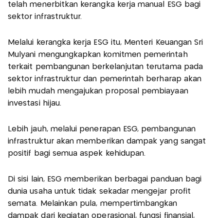
telah menerbitkan kerangka kerja manual ESG bagi
sektor infrastruktur.
Melalui kerangka kerja ESG itu, Menteri Keuangan Sri
Mulyani mengungkapkan komitmen pemerintah
terkait pembangunan berkelanjutan terutama pada
sektor infrastruktur dan pemerintah berharap akan
lebih mudah mengajukan proposal pembiayaan
investasi hijau.
Lebih jauh, melalui penerapan ESG, pembangunan
infrastruktur akan memberikan dampak yang sangat
positif bagi semua aspek kehidupan.
Di sisi lain, ESG memberikan berbagai panduan bagi
dunia usaha untuk tidak sekadar mengejar profit
semata. Melainkan pula, mempertimbangkan
dampak dari kegiatan operasional, fungsi finansial,