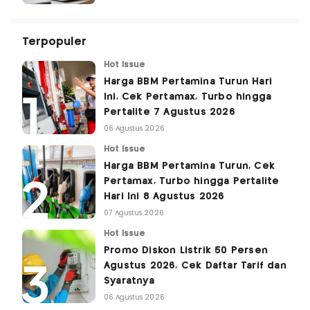
Terpopuler
Hot Issue
Harga BBM Pertamina Turun Hari
Ini, Cek Pertamax, Turbo hingga
Pertalite 7 Agustus 2026
06 Agustus 2026
Hot Issue
Harga BBM Pertamina Turun, Cek
Pertamax, Turbo hingga Pertalite
Hari Ini 8 Agustus 2026
07 Agustus 2026
Hot Issue
Promo Diskon Listrik 50 Persen
Agustus 2026, Cek Daftar Tarif dan
Syaratnya
06 Agustus 2026