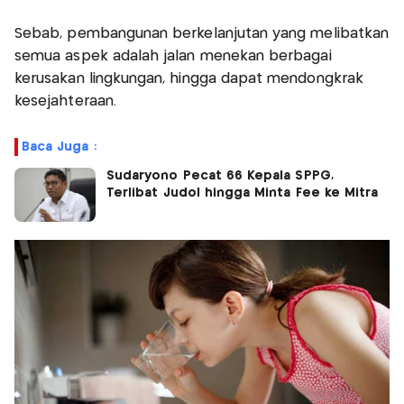
Sebab, pembangunan berkelanjutan yang melibatkan
semua aspek adalah jalan menekan berbagai
kerusakan lingkungan, hingga dapat mendongkrak
kesejahteraan.
Baca Juga :
Sudaryono Pecat 66 Kepala SPPG,
Terlibat Judol hingga Minta Fee ke Mitra