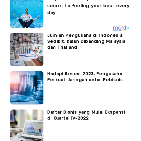
Jumlah Pengusaha di Indonesia
Sedikit, Kalah Dibanding Malaysia
dan Thailand
Hadapi Resesi 2023, Pengusaha
Perkuat Jaringan antar Pebisnis
Daftar Bisnis yang Mulai Ekspansi
di Kuartal IV-2022