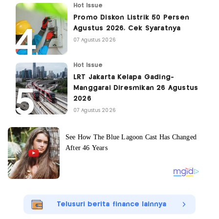
Hot Issue
Promo Diskon Listrik 50 Persen
Agustus 2026, Cek Syaratnya
07 Agustus 2026
Hot Issue
LRT Jakarta Kelapa Gading-
Manggarai Diresmikan 26 Agustus
2026
07 Agustus 2026
Telusuri berita finance lainnya