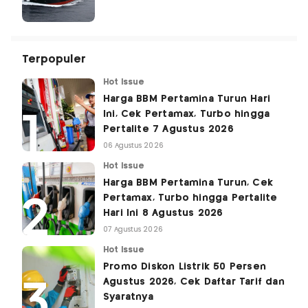
Terpopuler
Hot Issue
Harga BBM Pertamina Turun Hari
Ini, Cek Pertamax, Turbo hingga
Pertalite 7 Agustus 2026
06 Agustus 2026
Hot Issue
Harga BBM Pertamina Turun, Cek
Pertamax, Turbo hingga Pertalite
Hari Ini 8 Agustus 2026
07 Agustus 2026
Hot Issue
Promo Diskon Listrik 50 Persen
Agustus 2026, Cek Daftar Tarif dan
Syaratnya