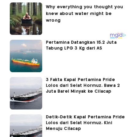
Pertamina Datangkan 15,2 Juta
Tabung LPG 3 Kg dari AS
3 Fakta Kapal Pertamina Pride
Lolos dari Selat Hormuz, Bawa 2
Juta Barel Minyak ke Cilacap
Detik-Detik Kapal Pertamina Pride
Lolos dari Selat Hormuz, Kini
Menuju Cilacap