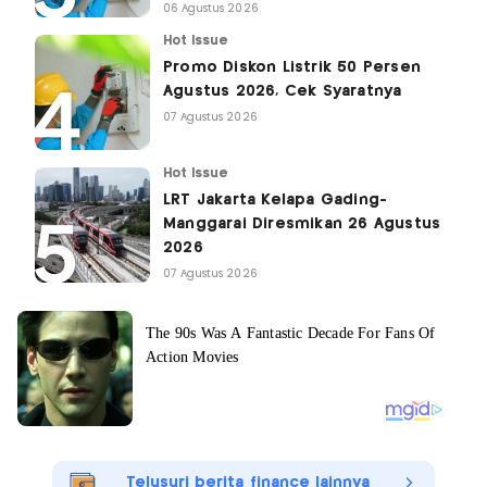
06 Agustus 2026
Hot Issue
Promo Diskon Listrik 50 Persen
Agustus 2026, Cek Syaratnya
07 Agustus 2026
Hot Issue
LRT Jakarta Kelapa Gading-
Manggarai Diresmikan 26 Agustus
2026
07 Agustus 2026
Telusuri berita finance lainnya