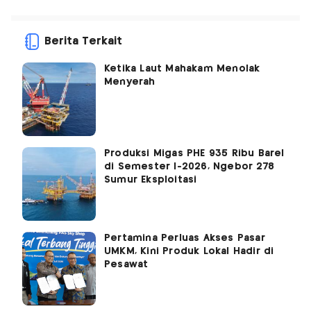
Berita Terkait
Ketika Laut Mahakam Menolak
Menyerah
Produksi Migas PHE 935 Ribu Barel
di Semester I-2026, Ngebor 278
Sumur Eksploitasi
Pertamina Perluas Akses Pasar
UMKM, Kini Produk Lokal Hadir di
Pesawat