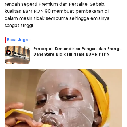
rendah seperti Premium dan Pertalite. Sebab,
kualitas BBM RON 90 membuat pembakaran di
dalam mesin tidak sempurna sehingga emisinya
sangat tinggi.
Baca Juga :
Percepat Kemandirian Pangan dan Energi,
Danantara Bidik Hilirisasi BUMN PTPN