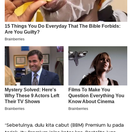
“Sebetulnya, dulu kita cabut (BBM) Premium lu pada