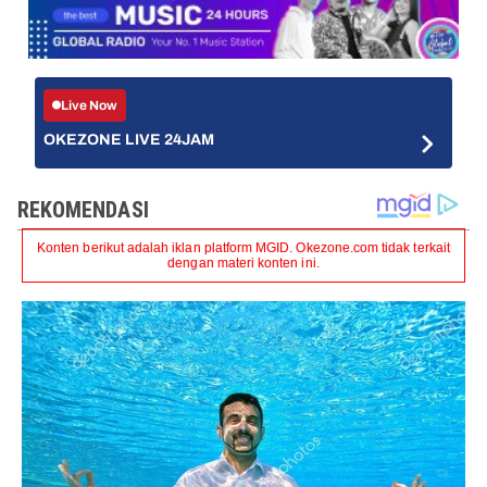
Live Now
OKEZONE LIVE 24JAM