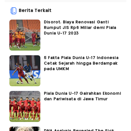
Berita Terkait
Disorot, Biaya Renovasi Ganti
Rumput JIS Rp6 Miliar demi Piala
Dunia U-17 2023
5 Fakta Piala Dunia U-17 Indonesia
Cetak Sejarah hingga Berdampak
pada UMKM
Piala Dunia U-17 Gairahkan Ekonomi
dan Pariwisata di Jawa Timur