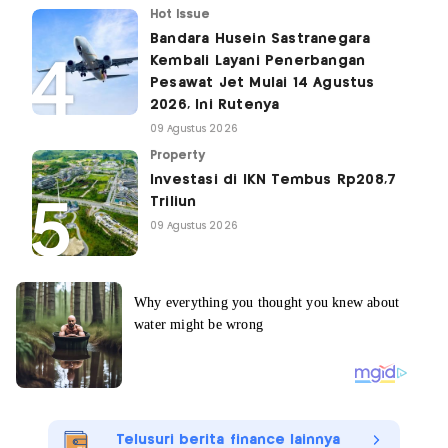
Hot Issue
Bandara Husein Sastranegara
Kembali Layani Penerbangan
Pesawat Jet Mulai 14 Agustus
2026, Ini Rutenya
09 Agustus 2026
Property
Investasi di IKN Tembus Rp208,7
Triliun
09 Agustus 2026
Telusuri berita finance lainnya