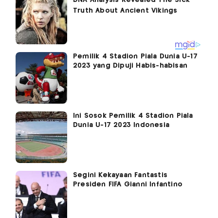
Pemilik 4 Stadion Piala Dunia U-17
2023 yang Dipuji Habis-habisan
Ini Sosok Pemilik 4 Stadion Piala
Dunia U-17 2023 Indonesia
Segini Kekayaan Fantastis
Presiden FIFA Gianni Infantino