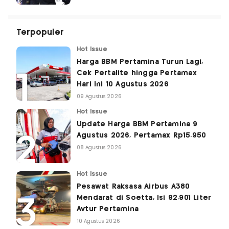
Terpopuler
Hot Issue
Harga BBM Pertamina Turun Lagi,
Cek Pertalite hingga Pertamax
Hari Ini 10 Agustus 2026
09 Agustus 2026
Hot Issue
Update Harga BBM Pertamina 9
Agustus 2026, Pertamax Rp15.950
08 Agustus 2026
Hot Issue
Pesawat Raksasa Airbus A380
Mendarat di Soetta, Isi 92.901 Liter
Avtur Pertamina
10 Agustus 2026