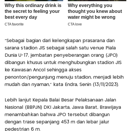
"Sebagai bagian dari kelengkapan prasarana dan
sarana stadion JIS sebagai salah satu venue Piala
Dunia U-17, jembatan penyeberangan orang (JPO)
dibangun khusus untuk menghubungkan stadion JIS
ke Kawasan Ancol sehingga akses
penonton/pengunjung menuju stadion, menjadi lebih
mudah dan nyaman," kata Endra, Senin (13/11/2023).
Lebih lanjut Kepala Balai Besar Pelaksanaan Jalan
Nasional (BBPJN) DKI Jakarta, Jawa Barat, Brawijaya
menambahkan bahwa JPO tersebut dibangun
dengan trase sepanjang 453 m dan lebar jalur
pedestrian 6 m.