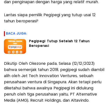
dan penginapan dengan harga yang relatif murah.
Lantas siapa pemilik Pegipegi yang tutup usai 12
tahun beroperasi?
BACA JUGA:
Pegipegi Tutup Setelah 12 Tahun
Beroperasi
Dikutip Oleh Okezone pada, Selasa (12/12/2023)
bahwa semenjak tahun 2018, pegipegi sudah diambil
alih oleh Jet Tech Innovation Ventures, sebuah
perusahaan ventura di Singapura. Akan tetapi perlu
diketahui bahwa awalnya Pegipegi ini didukung
penuh oleh tiga perusahaan yaitu, PT Alternative
Media (AMG), Recruit Holdings, dan Altavindo.