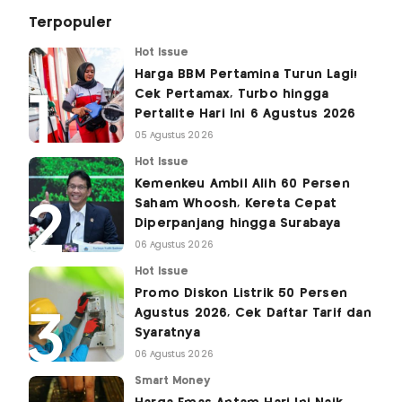
Terpopuler
Hot Issue
Harga BBM Pertamina Turun Lagi!
Cek Pertamax, Turbo hingga
Pertalite Hari Ini 6 Agustus 2026
05 Agustus 2026
Hot Issue
Kemenkeu Ambil Alih 60 Persen
Saham Whoosh, Kereta Cepat
Diperpanjang hingga Surabaya
06 Agustus 2026
Hot Issue
Promo Diskon Listrik 50 Persen
Agustus 2026, Cek Daftar Tarif dan
Syaratnya
06 Agustus 2026
Smart Money