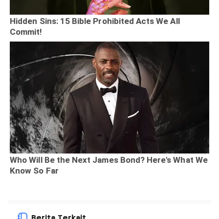
Berita Terkait