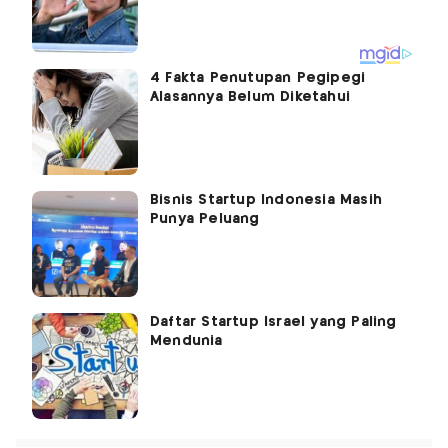
4 Fakta Penutupan Pegipegi
Alasannya Belum Diketahui
Bisnis Startup Indonesia Masih
Punya Peluang
Daftar Startup Israel yang Paling
Mendunia