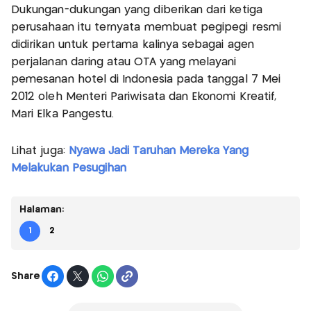
Dukungan-dukungan yang diberikan dari ketiga
perusahaan itu ternyata membuat pegipegi resmi
didirikan untuk pertama kalinya sebagai agen
perjalanan daring atau OTA yang melayani
pemesanan hotel di Indonesia pada tanggal 7 Mei
2012 oleh Menteri Pariwisata dan Ekonomi Kreatif,
Mari Elka Pangestu.
Lihat juga:
Nyawa Jadi Taruhan Mereka Yang
Melakukan Pesugihan
Halaman:
1
2
Share