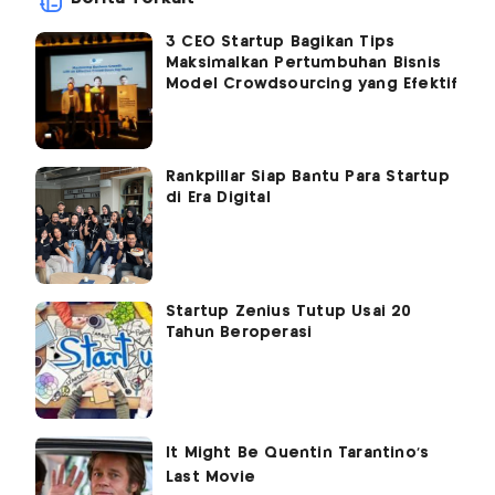
3 CEO Startup Bagikan Tips
Maksimalkan Pertumbuhan Bisnis
Model Crowdsourcing yang Efektif
Rankpillar Siap Bantu Para Startup
di Era Digital
Startup Zenius Tutup Usai 20
Tahun Beroperasi