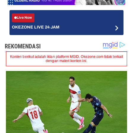
Live Now
OKEZONE LIVE 24 JAM