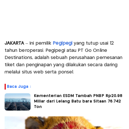
JAKARTA
– Ini pemilik
Pegipegi
yang tutup usai 12
tahun beroperasi. Pegipegi atau PT Go Online
Destinations, adalah sebuah perusahaan pemesanan
tiket dan penginapan yang dilakukan secara daring
melalui situs web serta ponsel.
Baca Juga :
Kementerian ESDM Tambah PNBP Rp20,98
Miliar dari Lelang Batu bara Sitaan 76.742
Ton