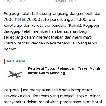
Pegipegi telah terhubung langsung dengan lebih dari
7000
hotel
, 20.000 rute penerbangan, 1.600 rute
kereta api dan kereta api bandara (Railink). Pegipegi
dianggap telah memberikan kemudahan bagi
seseorang dalam merencanakan dan menikmati
liburan terbaik dengan biaya terjangkau yang lebih
hemat.
BACA JUGA:
Pegipegi Tutup, Pelanggan: Travel Murah
untuk Kaum Mending
PegiPegi juga merupakan salah satu kompetitor
Traveloka dan Tiket.com yang menjadi "top of mind"
masyarakat dalam melakukan pemesanan tiket hotel