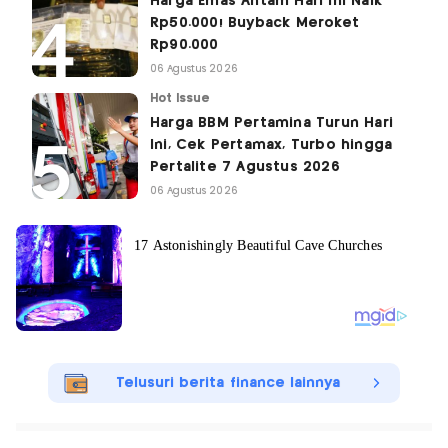
Harga Emas Antam Hari Ini Naik
Rp50.000! Buyback Meroket
Rp90.000
06 Agustus 2026
Hot Issue
Harga BBM Pertamina Turun Hari
Ini, Cek Pertamax, Turbo hingga
Pertalite 7 Agustus 2026
06 Agustus 2026
Telusuri berita finance lainnya