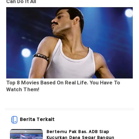
Berita Terkait
Bertemu Pak Bas, ADB Siap
Kucurkan Dana Segar Bangun