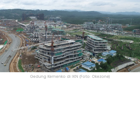
Gedung Kemenko di IKN (Foto: Okezone)