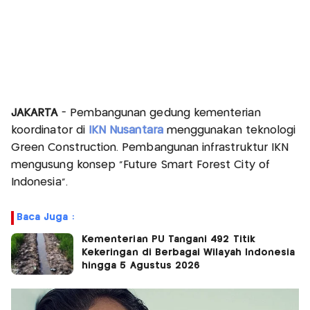
JAKARTA
- Pembangunan gedung kementerian
koordinator di
IKN Nusantara
menggunakan teknologi
Green Construction. Pembangunan infrastruktur IKN
mengusung konsep “Future Smart Forest City of
Indonesia”.
Baca Juga :
Kementerian PU Tangani 492 Titik
Kekeringan di Berbagai Wilayah Indonesia
hingga 5 Agustus 2026