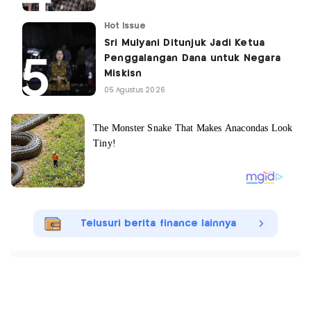
Hot Issue
Sri Mulyani Ditunjuk Jadi Ketua
Penggalangan Dana untuk Negara
Miskisn
05 Agustus 2026
Telusuri berita finance lainnya