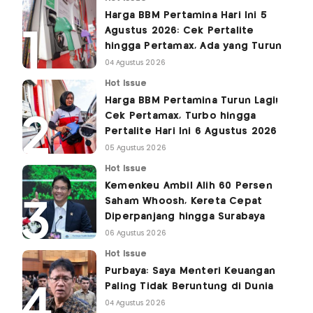
Harga BBM Pertamina Hari Ini 5
Agustus 2026: Cek Pertalite
hingga Pertamax, Ada yang Turun
04 Agustus 2026
Hot Issue
Harga BBM Pertamina Turun Lagi!
Cek Pertamax, Turbo hingga
Pertalite Hari Ini 6 Agustus 2026
05 Agustus 2026
Hot Issue
Kemenkeu Ambil Alih 60 Persen
Saham Whoosh, Kereta Cepat
Diperpanjang hingga Surabaya
06 Agustus 2026
Hot Issue
Purbaya: Saya Menteri Keuangan
Paling Tidak Beruntung di Dunia
04 Agustus 2026