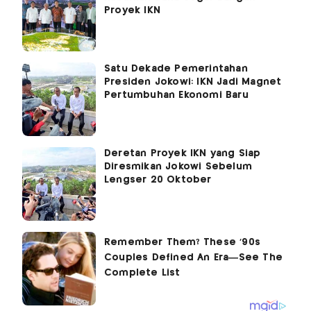
Proyek IKN
Satu Dekade Pemerintahan
Presiden Jokowi: IKN Jadi Magnet
Pertumbuhan Ekonomi Baru
Deretan Proyek IKN yang Siap
Diresmikan Jokowi Sebelum
Lengser 20 Oktober