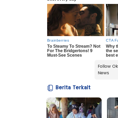
Follow Ok
News
Berita Terkait