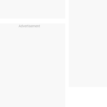
Advertisement