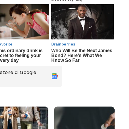
ezone di Google