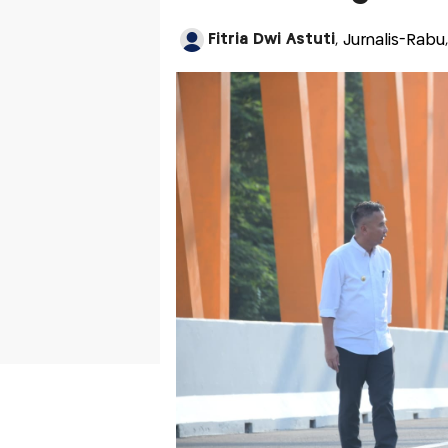
Fitria Dwi Astuti
, Jurnalis-Rabu