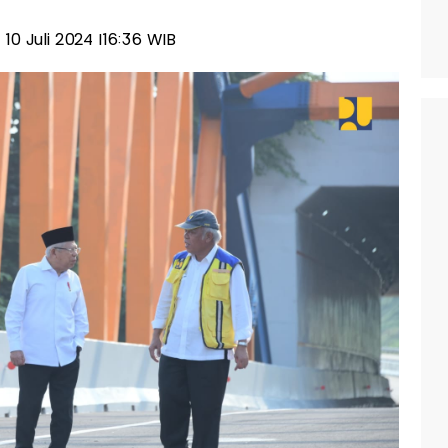
, 10 Juli 2024 |16:36 WIB