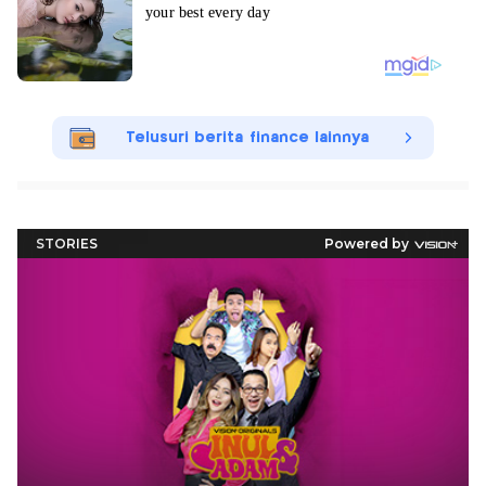
Telusuri berita finance lainnya