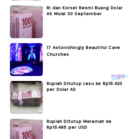
RI dan Korsel Resmi Buang Dolar
AS Mulai 30 September
Rupiah Ditutup Lesu ke Rp15.423
per Dolar AS
Rupiah Ditutup Melemah ke
Rp15.495 per USD