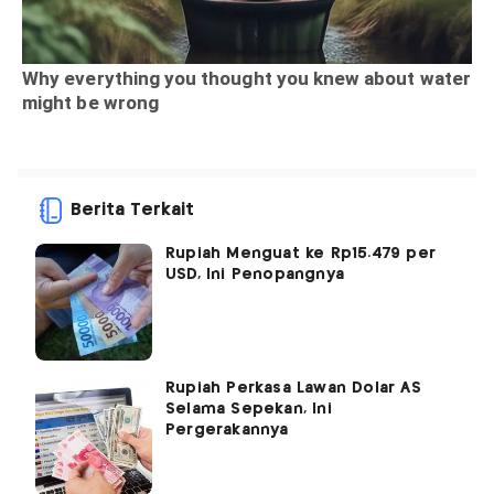
Berita Terkait
Rupiah Menguat ke Rp15.479 per
USD, Ini Penopangnya
Rupiah Perkasa Lawan Dolar AS
Selama Sepekan, Ini
Pergerakannya