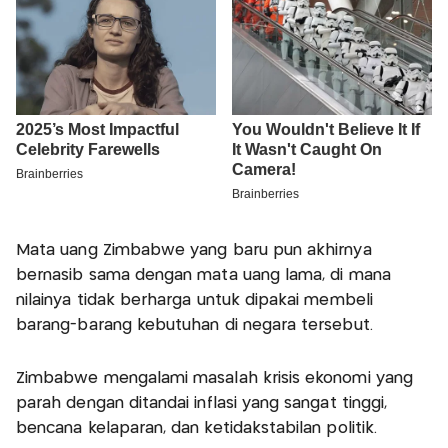
Mata uang Zimbabwe yang baru pun akhirnya
bernasib sama dengan mata uang lama, di mana
nilainya tidak berharga untuk dipakai membeli
barang-barang kebutuhan di negara tersebut.
Zimbabwe mengalami masalah krisis ekonomi yang
parah dengan ditandai inflasi yang sangat tinggi,
bencana kelaparan, dan ketidakstabilan politik.