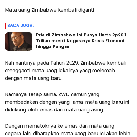
Mata uang Zimbabwe kembali diganti
BACA JUGA:
Pria di Zimbabwe Ini Punya Harta Rp29,1
Triliun meski Negaranya Krisis Ekonomi
hingga Pangan
Nah nantinya pada Tahun 2029, Zimbabwe kembali
mengganti mata uang lokalnya yang melemah
dengan mata uang baru.
Namanya tetap sama, ZWL, namun yang
membedakan dengan yang lama, mata uang baru ini
didukung oleh emas dan mata uang asing.
Dengan mematoknya ke emas dan mata uang
negara lain, diharapkan mata uang baru ini akan lebih