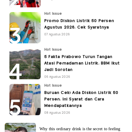
Hot Issue
Promo Diskon Listrik 50 Persen
Agustus 2026, Cek Syaratnya
07 Agustus 2026
Hot Issue
5 Fakta Prabowo Turun Tangan
Atasi Pemadaman Listrik, BBM Ikut
Jadi Sorotan
06 Agustus 2026
Hot Issue
Buruan Cek! Ada Diskon Listrik 50
Persen, Ini Syarat dan Cara
Mendapatkannya
08 Agustus 2026