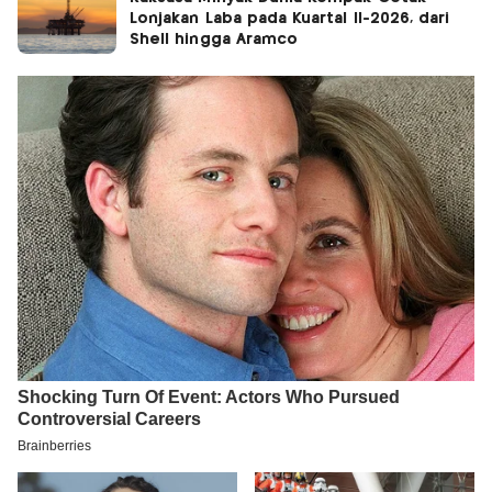
Lonjakan Laba pada Kuartal II-2026, dari
Shell hingga Aramco