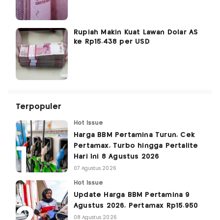
Rupiah Makin Kuat Lawan Dolar AS
ke Rp15.438 per USD
Terpopuler
Hot Issue
Harga BBM Pertamina Turun, Cek
Pertamax, Turbo hingga Pertalite
Hari Ini 8 Agustus 2026
07 Agustus 2026
Hot Issue
Update Harga BBM Pertamina 9
Agustus 2026, Pertamax Rp15.950
08 Agustus 2026