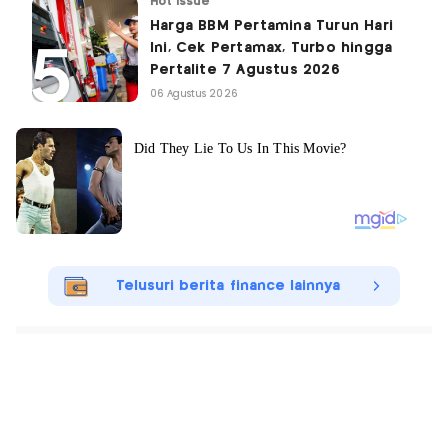
Hot Issue
Harga BBM Pertamina Turun Hari
Ini, Cek Pertamax, Turbo hingga
Pertalite 7 Agustus 2026
06 Agustus 2026
Telusuri berita finance lainnya