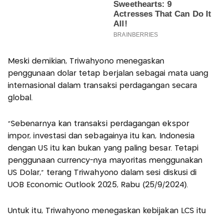
Meski demikian, Triwahyono menegaskan
penggunaan dolar tetap berjalan sebagai mata uang
internasional dalam transaksi perdagangan secara
global.
"Sebenarnya kan transaksi perdagangan ekspor
impor, investasi dan sebagainya itu kan, Indonesia
dengan US itu kan bukan yang paling besar. Tetapi
penggunaan currency-nya mayoritas menggunakan
US Dolar," terang Triwahyono dalam sesi diskusi di
UOB Economic Outlook 2025, Rabu (25/9/2024).
Untuk itu, Triwahyono menegaskan kebijakan LCS itu