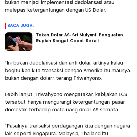
bukan menjadi implementasi dedolarisasi atau
melepas ketergantungan dengan US Dolar.
BACA JUGA:
Tekan Dolar AS, Sri Mulyani: Penguatan
Rupiah Sangat Cepat Sekali
"Ini bukan dedolarisasi dan anti dolar, artinya kalau
begitu kan kita transaksi dengan Amerika itu maunya
bukan dengan dolar," terang Triwahyono.
Lebih lanjut, Triwahyono mengatakan kebijakan LCS
tersebut hanya mengurangi ketergantungan pasar
domestik terhadap mata uang dolar AS semata.
"Pasalnya transaksi perdagangan kita dengan negara
lain seperti Singapura, Malaysia, Thailand itu