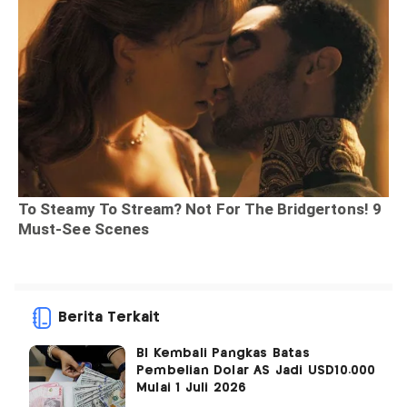
Berita Terkait
BI Kembali Pangkas Batas
Pembelian Dolar AS Jadi USD10.000
Mulai 1 Juli 2026