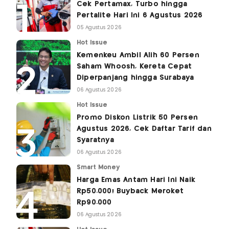
Cek Pertamax, Turbo hingga
Pertalite Hari Ini 6 Agustus 2026
05 Agustus 2026
Hot Issue
Kemenkeu Ambil Alih 60 Persen
Saham Whoosh, Kereta Cepat
Diperpanjang hingga Surabaya
06 Agustus 2026
Hot Issue
Promo Diskon Listrik 50 Persen
Agustus 2026, Cek Daftar Tarif dan
Syaratnya
06 Agustus 2026
Smart Money
Harga Emas Antam Hari Ini Naik
Rp50.000! Buyback Meroket
Rp90.000
06 Agustus 2026