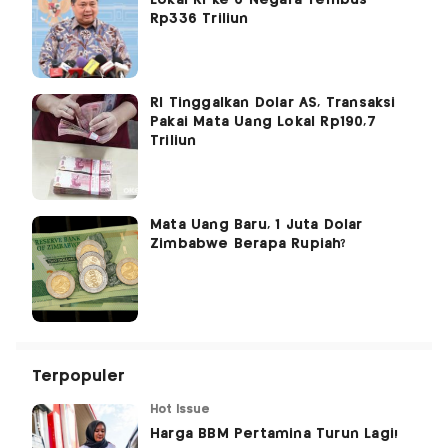
Rp336 Triliun
RI Tinggalkan Dolar AS, Transaksi
Pakai Mata Uang Lokal Rp190,7
Triliun
Mata Uang Baru, 1 Juta Dolar
Zimbabwe Berapa Rupiah?
Terpopuler
Hot Issue
Harga BBM Pertamina Turun Lagi!