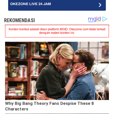
OKEZONE LIVE 24 JAM