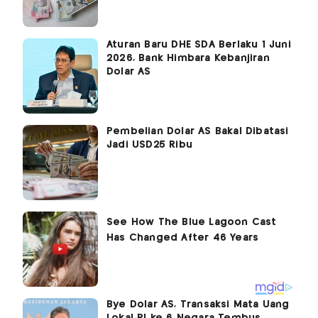
Aturan Baru DHE SDA Berlaku 1 Juni
2026, Bank Himbara Kebanjiran
Dolar AS
Pembelian Dolar AS Bakal Dibatasi
Jadi USD25 Ribu
Bye Dolar AS, Transaksi Mata Uang
Lokal RI ke 6 Negara Tembus